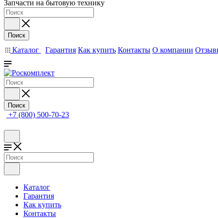
Запчасти на бытовую технику
Поиск
Каталог
Гарантия
Как купить
Контакты
О компании
Отзыв
Поиск
+7 (800) 500-70-23
Каталог
Гарантия
Как купить
Контакты