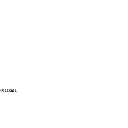
я заказа