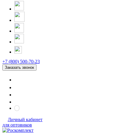
+7 (800) 500-70-23
Заказать звонок
Личный кабинет
для оптовиков