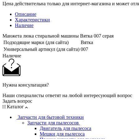
Цена действительна только для интернет-магазина и может отл
Описание
Характеристики
Наличие
Манжета люка стиральной машины Вятка 007 серая
Подходящие марки (для сайта)
Вятка
Универсальный артикул (для сайта)
007
Наличие
Нужна консультация?
Наши специалисты ответят на любой интересующий вопрос
Задать вопрос
Каталог
Запчасти для бытовой техники
Запчасти для пылесосов
Двигатель для пылесоса
Мешки для пылесоса