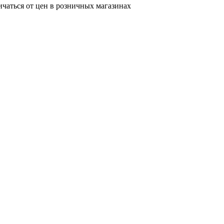
ичаться от цен в розничных магазинах