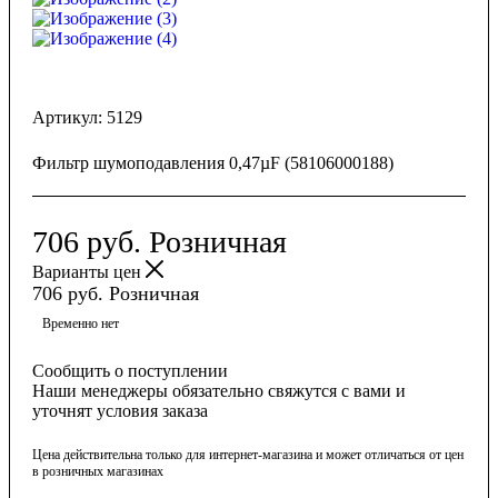
Артикул:
5129
Фильтр шумоподавления 0,47µF (58106000188)
706
руб.
Розничная
Варианты цен
706
руб.
Розничная
Временно нет
Сообщить о поступлении
Наши менеджеры обязательно свяжутся с вами и
уточнят условия заказа
Цена действительна только для интернет-магазина и может отличаться от цен
в розничных магазинах