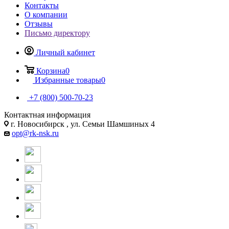
Контакты
О компании
Отзывы
Письмо директору
Личный кабинет
Корзина
0
Избранные товары
0
+7 (800) 500-70-23
Контактная информация
г. Новосибирск , ул. Семьи Шамшиных 4
opt@rk-nsk.ru