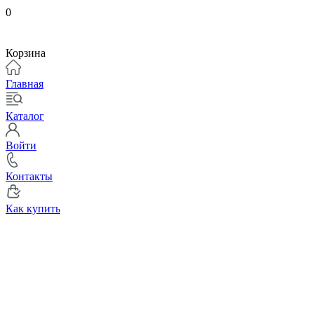
0
Корзина
Главная
Каталог
Войти
Контакты
Как купить