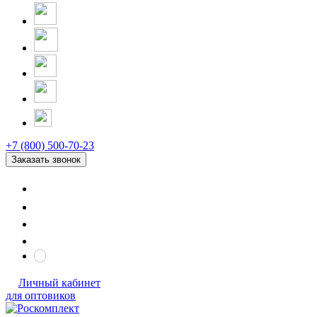
+7 (800) 500-70-23
Заказать звонок
Личный кабинет
для оптовиков