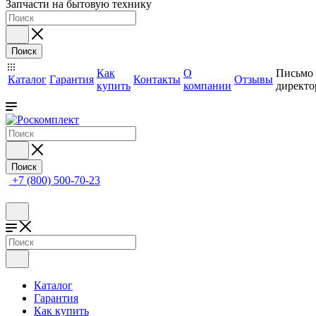
Запчасти на бытовую технику
Поиск
Как
О
Письмо
Каталог
Гарантия
Контакты
Отзывы
купить
компании
директо
Поиск
+7 (800) 500-70-23
Каталог
Гарантия
Как купить