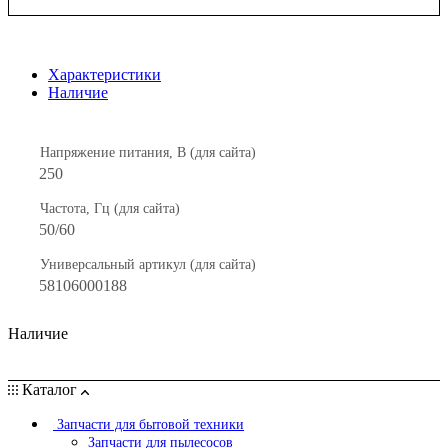
Характеристики
Наличие
Напряжение питания, В (для сайта)
250
Частота, Гц (для сайта)
50/60
Универсальный артикул (для сайта)
58106000188
Наличие
Каталог
Запчасти для бытовой техники
Запчасти для пылесосов