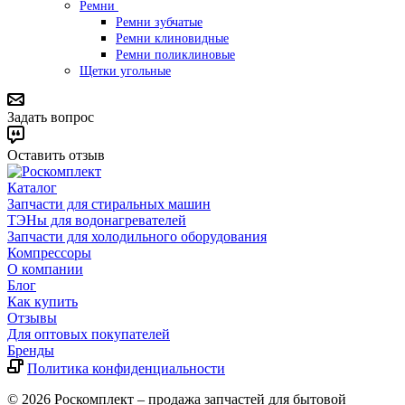
Ремни
Ремни зубчатые
Ремни клиновидные
Ремни поликлиновые
Щетки угольные
Задать вопрос
Оставить отзыв
Каталог
Запчасти для стиральных машин
ТЭНы для водонагревателей
Запчасти для холодильного оборудования
Компрессоры
О компании
Блог
Как купить
Отзывы
Для оптовых покупателей
Бренды
Политика конфиденциальности
© 2026 Роскомплект – продажа запчастей для бытовой