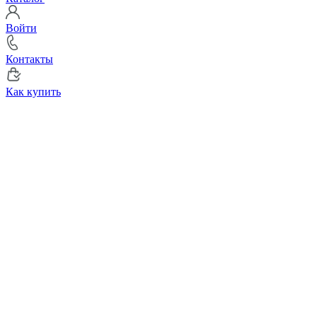
Войти
Контакты
Как купить