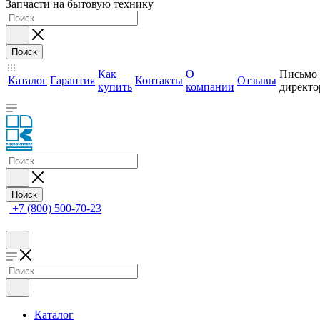
Запчасти на бытовую технику
Поиск
Как
О
Письмо
Каталог
Гарантия
Контакты
Отзывы
купить
компании
директо
Поиск
+7 (800) 500-70-23
Каталог