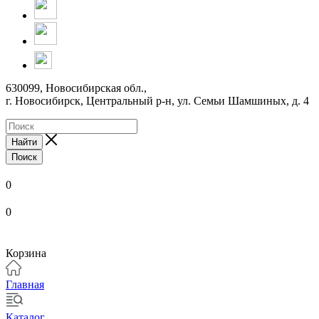
630099, Новосибирская обл.,
г. Новосибирск, Центральный р-н,
ул. Семьи Шамшиных, д. 4
Найти
Поиск
0
0
Корзина
Главная
Каталог