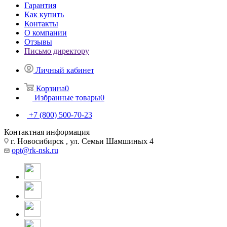
Гарантия
Как купить
Контакты
О компании
Отзывы
Письмо директору
Личный кабинет
Корзина
0
Избранные товары
0
+7 (800) 500-70-23
Контактная информация
г. Новосибирск , ул. Семьи Шамшиных 4
opt@rk-nsk.ru