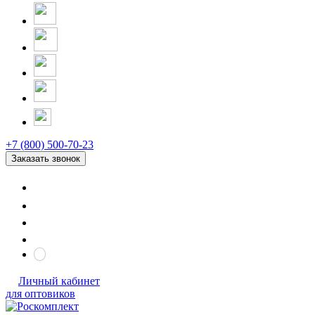
+7 (800) 500-70-23
Заказать звонок
Личный кабинет
для оптовиков