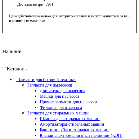
Доставка завтра - 390 ₽
Цена действительна только для интернет-магазина и может отличаться от цен
в розничных магазинах
Наличие
Каталог
Запчасти для бытовой техники
Запчасти для пылесосов
Двигатель для пылесоса
Мешки для пылесоса
Прочие запчасти для пылесоса
Фильтры для пылесоса
Запчасти для стиральных машин
Шланги для стиральных машин
Амортизаторы стиральных машин
Баки и полубаки стиральных машин
Клапан электромагнитный наливной (КЭН)