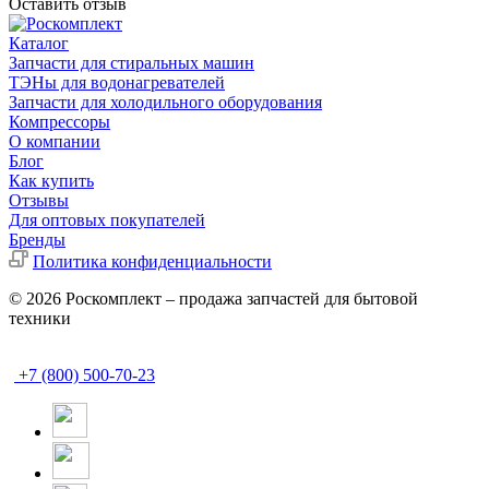
Оставить отзыв
Каталог
Запчасти для стиральных машин
ТЭНы для водонагревателей
Запчасти для холодильного оборудования
Компрессоры
О компании
Блог
Как купить
Отзывы
Для оптовых покупателей
Бренды
Политика конфиденциальности
© 2026 Роскомплект – продажа запчастей для бытовой
техники
+7 (800) 500-70-23