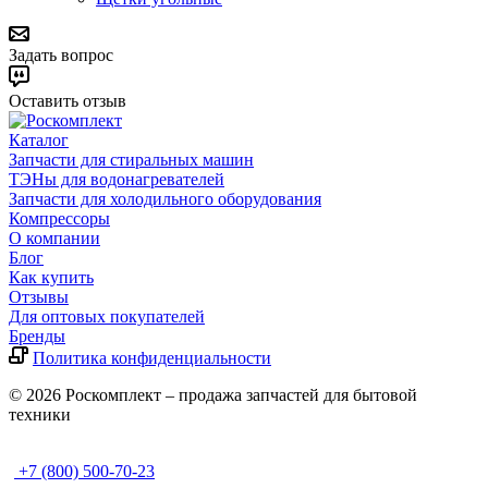
Задать вопрос
Оставить отзыв
Каталог
Запчасти для стиральных машин
ТЭНы для водонагревателей
Запчасти для холодильного оборудования
Компрессоры
О компании
Блог
Как купить
Отзывы
Для оптовых покупателей
Бренды
Политика конфиденциальности
© 2026 Роскомплект – продажа запчастей для бытовой
техники
+7 (800) 500-70-23