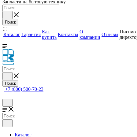
Запчасти на бытовую технику
Поиск
Как
О
Письмо
Каталог
Гарантия
Контакты
Отзывы
купить
компании
директо
Поиск
+7 (800) 500-70-23
Каталог