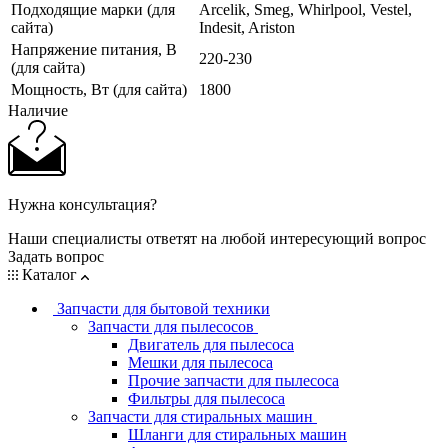
Подходящие марки (для
Arcelik, Smeg, Whirlpool, Vestel,
сайта)
Indesit, Ariston
Напряжение питания, В
220-230
(для сайта)
Мощность, Вт (для сайта)
1800
Наличие
Нужна консультация?
Наши специалисты ответят на любой интересующий вопрос
Задать вопрос
Каталог
Запчасти для бытовой техники
Запчасти для пылесосов
Двигатель для пылесоса
Мешки для пылесоса
Прочие запчасти для пылесоса
Фильтры для пылесоса
Запчасти для стиральных машин
Шланги для стиральных машин