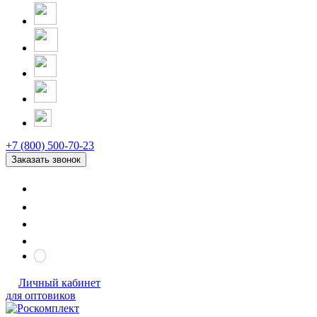
+7 (800) 500-70-23
Заказать звонок
Личный кабинет
для оптовиков