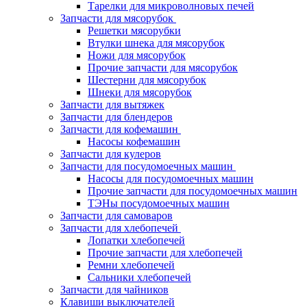
Тарелки для микроволновых печей
Запчасти для мясорубок
Решетки мясорубки
Втулки шнека для мясорубок
Ножи для мясорубок
Прочие запчасти для мясорубок
Шестерни для мясорубок
Шнеки для мясорубок
Запчасти для вытяжек
Запчасти для блендеров
Запчасти для кофемашин
Насосы кофемашин
Запчасти для кулеров
Запчасти для посудомоечных машин
Насосы для посудомоечных машин
Прочие запчасти для посудомоечных машин
ТЭНы посудомоечных машин
Запчасти для самоваров
Запчасти для хлебопечей
Лопатки хлебопечей
Прочие запчасти для хлебопечей
Ремни хлебопечей
Сальники хлебопечей
Запчасти для чайников
Клавиши выключателей