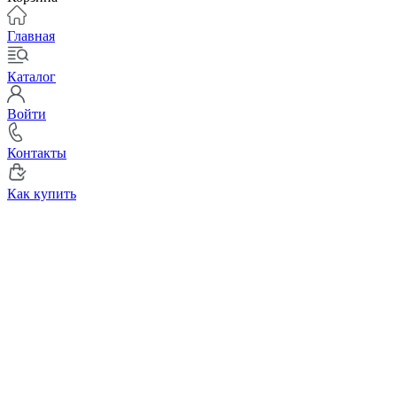
Главная
Каталог
Войти
Контакты
Как купить