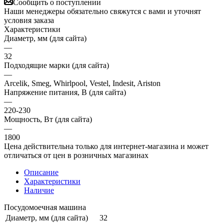
Сообщить о поступлении
Наши менеджеры обязательно свяжутся с вами и уточнят
условия заказа
Характеристики
Диаметр, мм (для сайта)
—
32
Подходящие марки (для сайта)
—
Arcelik, Smeg, Whirlpool, Vestel, Indesit, Ariston
Напряжение питания, В (для сайта)
—
220-230
Мощность, Вт (для сайта)
—
1800
Цена действительна только для интернет-магазина и может
отличаться от цен в розничных магазинах
Описание
Характеристики
Наличие
Посудомоечная машина
Диаметр, мм (для сайта)
32