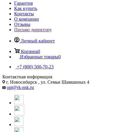
Гарантия
Как купить
Контакты
О компании
Отзывы
Письмо директору
Личный кабинет
Корзина
0
Избранные товары
0
+7 (800) 500-70-23
Контактная информация
г. Новосибирск , ул. Семьи Шамшиных 4
opt@rk-nsk.ru