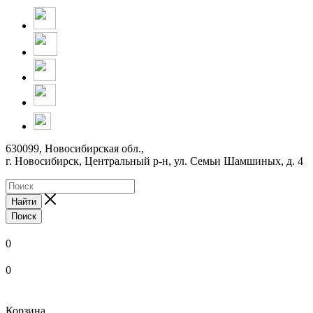
630099, Новосибирская обл.,
г. Новосибирск, Центральный р-н,
ул. Семьи Шамшиных, д. 4
Найти
Поиск
0
0
Корзина