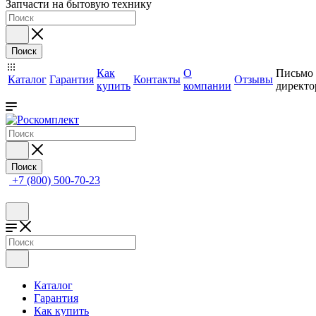
Запчасти на бытовую технику
Поиск
Как
О
Письмо
Каталог
Гарантия
Контакты
Отзывы
купить
компании
директо
Поиск
+7 (800) 500-70-23
Каталог
Гарантия
Как купить