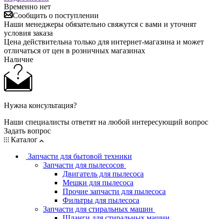
Временно нет
Сообщить о поступлении
Наши менеджеры обязательно свяжутся с вами и уточнят
условия заказа
Цена действительна только для интернет-магазина и может
отличаться от цен в розничных магазинах
Наличие
Нужна консультация?
Наши специалисты ответят на любой интересующий вопрос
Задать вопрос
Каталог
Запчасти для бытовой техники
Запчасти для пылесосов
Двигатель для пылесоса
Мешки для пылесоса
Прочие запчасти для пылесоса
Фильтры для пылесоса
Запчасти для стиральных машин
Шланги для стиральных машин