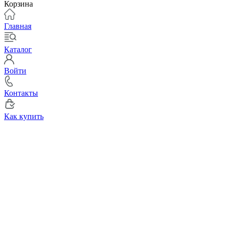
Корзина
Главная
Каталог
Войти
Контакты
Как купить