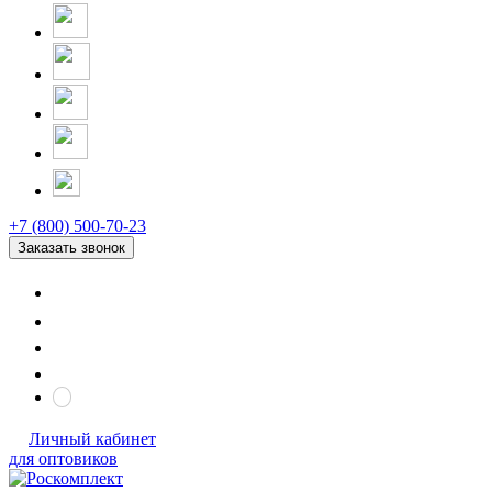
+7 (800) 500-70-23
Заказать звонок
Личный кабинет
для оптовиков