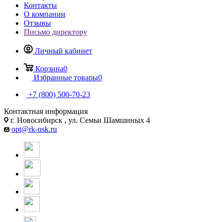
Контакты
О компании
Отзывы
Письмо директору
Личный кабинет
Корзина
0
Избранные товары
0
+7 (800) 500-70-23
Контактная информация
г. Новосибирск , ул. Семьи Шамшиных 4
opt@rk-nsk.ru