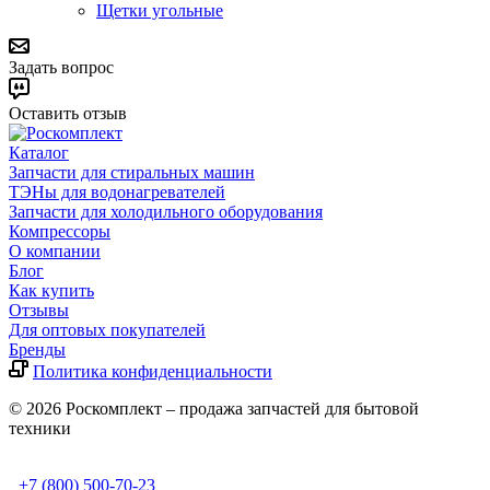
Щетки угольные
Задать вопрос
Оставить отзыв
Каталог
Запчасти для стиральных машин
ТЭНы для водонагревателей
Запчасти для холодильного оборудования
Компрессоры
О компании
Блог
Как купить
Отзывы
Для оптовых покупателей
Бренды
Политика конфиденциальности
© 2026 Роскомплект – продажа запчастей для бытовой
техники
+7 (800) 500-70-23