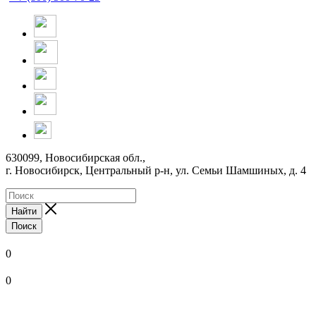
630099, Новосибирская обл.,
г. Новосибирск, Центральный р-н,
ул. Семьи Шамшиных, д. 4
Найти
Поиск
0
0