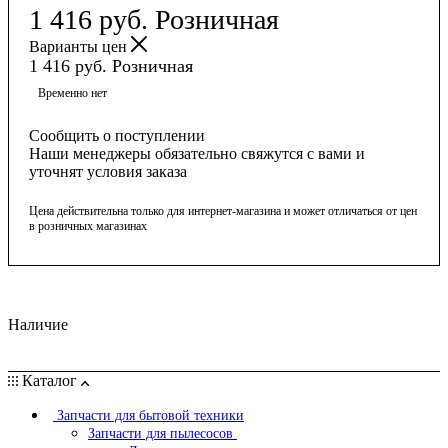
1 416
руб.
Розничная
Варианты цен
1 416
руб.
Розничная
Временно нет
Сообщить о поступлении
Наши менеджеры обязательно свяжутся с вами и
уточнят условия заказа
Цена действительна только для интернет-магазина и может отличаться от цен
в розничных магазинах
Наличие
Каталог
Запчасти для бытовой техники
Запчасти для пылесосов