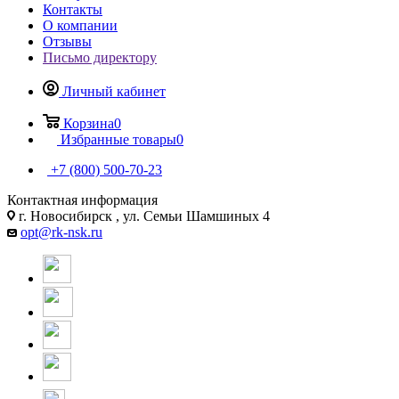
Контакты
О компании
Отзывы
Письмо директору
Личный кабинет
Корзина
0
Избранные товары
0
+7 (800) 500-70-23
Контактная информация
г. Новосибирск , ул. Семьи Шамшиных 4
opt@rk-nsk.ru