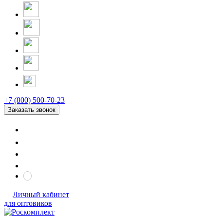
+7 (800) 500-70-23
Заказать звонок
Личный кабинет
для оптовиков