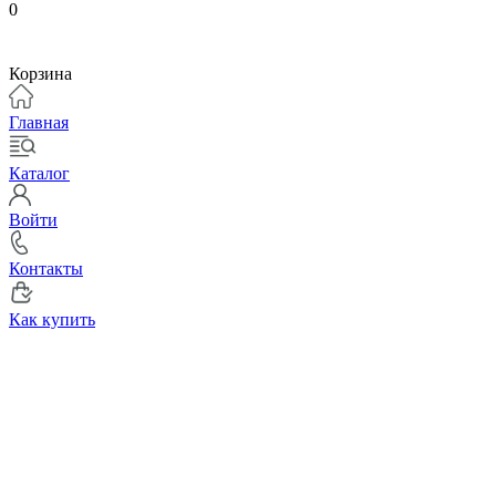
0
Корзина
Главная
Каталог
Войти
Контакты
Как купить