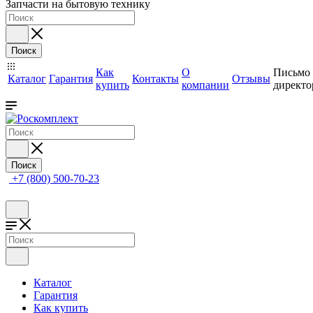
Запчасти на бытовую технику
Поиск
Как
О
Письмо
Каталог
Гарантия
Контакты
Отзывы
купить
компании
директо
Поиск
+7 (800) 500-70-23
Каталог
Гарантия
Как купить