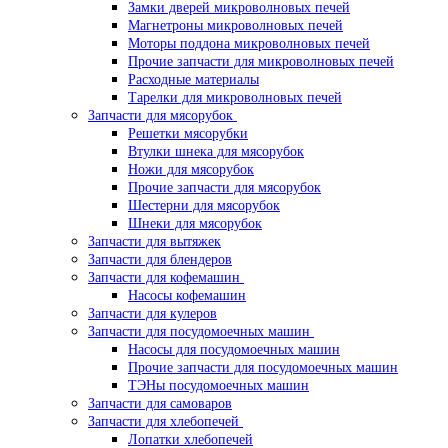
Замки дверей микроволновых печей
Магнетроны микроволновых печей
Моторы поддона микроволновых печей
Прочие запчасти для микроволновых печей
Расходные материалы
Тарелки для микроволновых печей
Запчасти для мясорубок
Решетки мясорубки
Втулки шнека для мясорубок
Ножи для мясорубок
Прочие запчасти для мясорубок
Шестерни для мясорубок
Шнеки для мясорубок
Запчасти для вытяжек
Запчасти для блендеров
Запчасти для кофемашин
Насосы кофемашин
Запчасти для кулеров
Запчасти для посудомоечных машин
Насосы для посудомоечных машин
Прочие запчасти для посудомоечных машин
ТЭНы посудомоечных машин
Запчасти для самоваров
Запчасти для хлебопечей
Лопатки хлебопечей