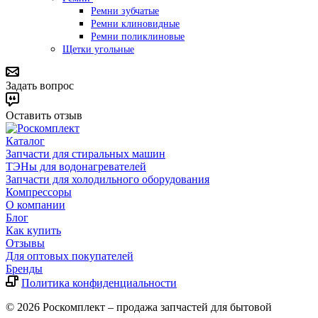
Ремни зубчатые
Ремни клиновидные
Ремни поликлиновые
Щетки угольные
Задать вопрос
Оставить отзыв
Каталог
Запчасти для стиральных машин
ТЭНы для водонагревателей
Запчасти для холодильного оборудования
Компрессоры
О компании
Блог
Как купить
Отзывы
Для оптовых покупателей
Бренды
Политика конфиденциальности
© 2026 Роскомплект – продажа запчастей для бытовой