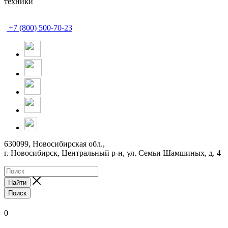
техники
+7 (800) 500-70-23
630099, Новосибирская обл.,
г. Новосибирск, Центральный р-н,
ул. Семьи Шамшиных, д. 4
Найти
Поиск
0