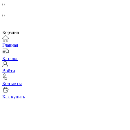
0
0
Корзина
Главная
Каталог
Войти
Контакты
Как купить