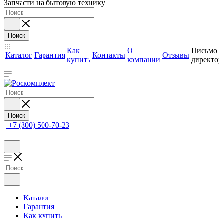
Запчасти на бытовую технику
Поиск
Как
О
Письмо
Каталог
Гарантия
Контакты
Отзывы
купить
компании
директо
Поиск
+7 (800) 500-70-23
Каталог
Гарантия
Как купить