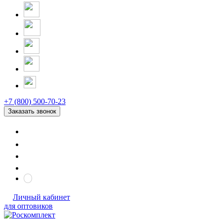
+7 (800) 500-70-23
Заказать звонок
Личный кабинет
для оптовиков