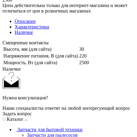
Цена действительна только для интернет-магазина и может
отличаться от цен в розничных магазинах
Описание
Характеристики
Наличие
Смещенные контакты
Высота, мм (для сайта)
30
Напряжение питания, В (для сайта)
220
Мощность, Вт (для сайта)
2500
Наличие
Нужна консультация?
Наши специалисты ответят на любой интересующий вопрос
Задать вопрос
Каталог
Запчасти для бытовой техники
Запчасти для пылесосов