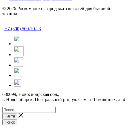
© 2026 Роскомплект – продажа запчастей для бытовой
техники
+7 (800) 500-70-23
630099, Новосибирская обл.,
г. Новосибирск, Центральный р-н,
ул. Семьи Шамшиных, д. 4
Найти
Поиск