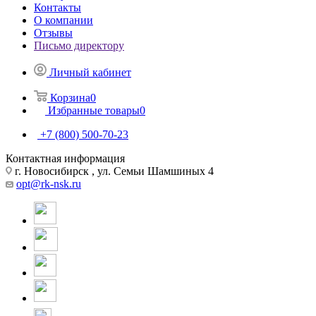
Контакты
О компании
Отзывы
Письмо директору
Личный кабинет
Корзина
0
Избранные товары
0
+7 (800) 500-70-23
Контактная информация
г. Новосибирск , ул. Семьи Шамшиных 4
opt@rk-nsk.ru