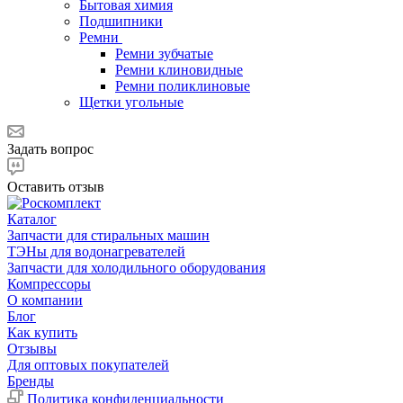
Бытовая химия
Подшипники
Ремни
Ремни зубчатые
Ремни клиновидные
Ремни поликлиновые
Щетки угольные
Задать вопрос
Оставить отзыв
Каталог
Запчасти для стиральных машин
ТЭНы для водонагревателей
Запчасти для холодильного оборудования
Компрессоры
О компании
Блог
Как купить
Отзывы
Для оптовых покупателей
Бренды
Политика конфиденциальности