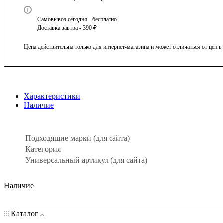
Самовывоз сегодня - бесплатно
Доставка завтра - 390 ₽
Цена действительна только для интернет-магазина и может отличаться от цен 
Характеристики
Наличие
Подходящие марки (для сайта)
Категория
Универсальный артикул (для сайта)
Наличие
Каталог