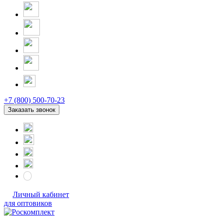
+7 (800) 500-70-23
Заказать звонок
Личный кабинет
для оптовиков