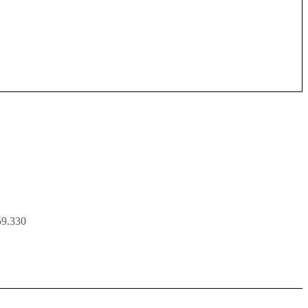
9.330