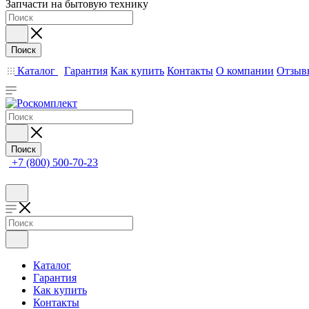
Запчасти на бытовую технику
Поиск
Каталог
Гарантия
Как купить
Контакты
О компании
Отзыв
Поиск
+7 (800) 500-70-23
Каталог
Гарантия
Как купить
Контакты