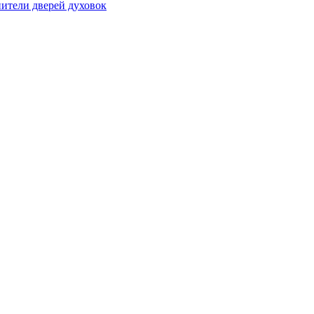
ители дверей духовок