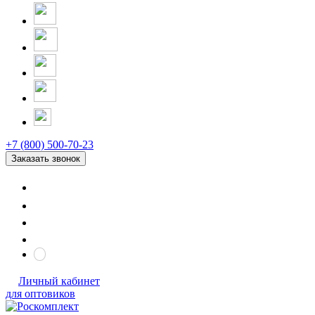
+7 (800) 500-70-23
Заказать звонок
Личный кабинет
для оптовиков