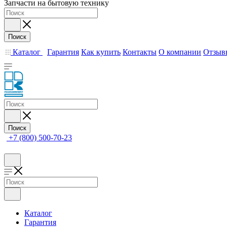
Запчасти на бытовую технику
Поиск
Каталог
Гарантия
Как купить
Контакты
О компании
Отзыв
Поиск
+7 (800) 500-70-23
Каталог
Гарантия