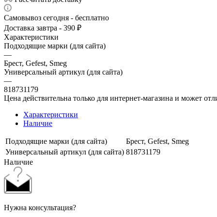
Самовывоз сегодня - бесплатно
Доставка завтра - 390 ₽
Характеристики
Подходящие марки (для сайта)
—
Брест, Gefest, Smeg
Универсальный артикул (для сайта)
—
818731179
Цена действительна только для интернет-магазина и может отл
Характеристики
Наличие
Подходящие марки (для сайта)
Брест, Gefest, Smeg
Универсальный артикул (для сайта)
818731179
Наличие
Нужна консультация?