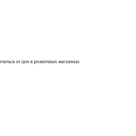
ичаться от цен в розничных магазинах