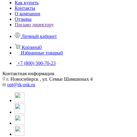
Как купить
Контакты
О компании
Отзывы
Письмо директору
Личный кабинет
Корзина
0
Избранные товары
0
+7 (800) 500-70-23
Контактная информация
г. Новосибирск , ул. Семьи Шамшиных 4
opt@rk-nsk.ru