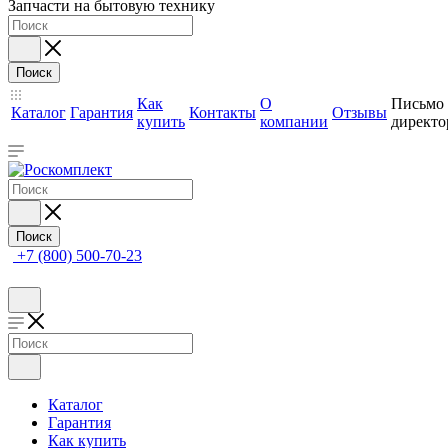
Запчасти на бытовую технику
Поиск
Как
О
Письмо
Каталог
Гарантия
Контакты
Отзывы
купить
компании
директо
Поиск
+7 (800) 500-70-23
Каталог
Гарантия
Как купить