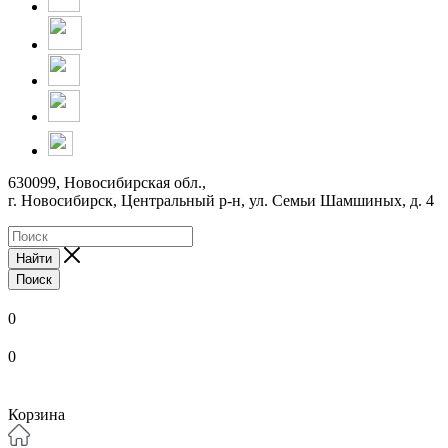
630099, Новосибирская обл.,
г. Новосибирск, Центральный р-н,
ул. Семьи Шамшиных, д. 4
Найти
Поиск
0
0
Корзина