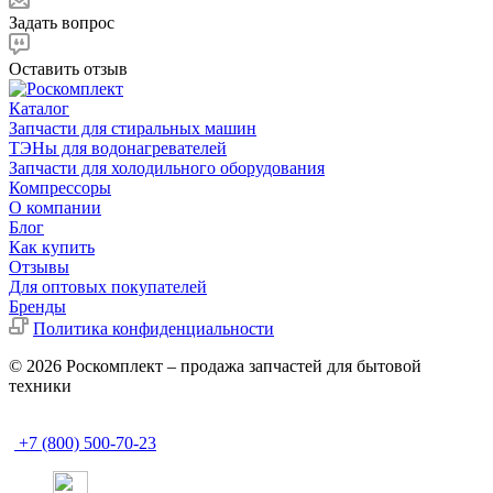
Задать вопрос
Оставить отзыв
Каталог
Запчасти для стиральных машин
ТЭНы для водонагревателей
Запчасти для холодильного оборудования
Компрессоры
О компании
Блог
Как купить
Отзывы
Для оптовых покупателей
Бренды
Политика конфиденциальности
© 2026 Роскомплект – продажа запчастей для бытовой
техники
+7 (800) 500-70-23