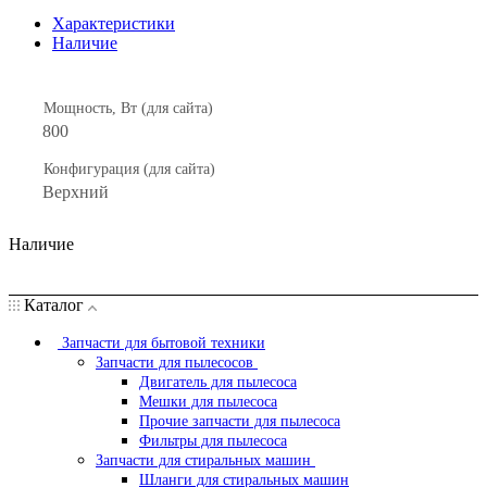
Характеристики
Наличие
Мощность, Вт (для сайта)
800
Конфигурация (для сайта)
Верхний
Наличие
Каталог
Запчасти для бытовой техники
Запчасти для пылесосов
Двигатель для пылесоса
Мешки для пылесоса
Прочие запчасти для пылесоса
Фильтры для пылесоса
Запчасти для стиральных машин
Шланги для стиральных машин