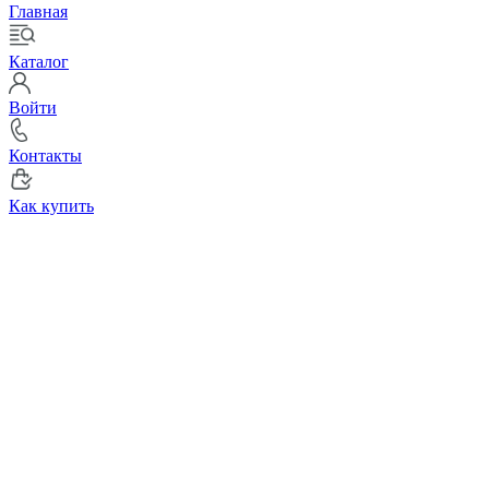
Главная
Каталог
Войти
Контакты
Как купить