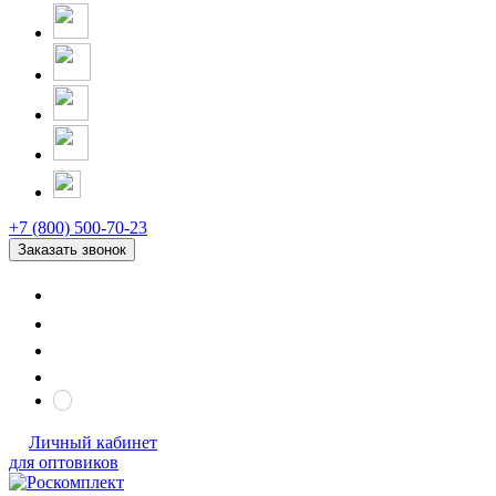
+7 (800) 500-70-23
Заказать звонок
Личный кабинет
для оптовиков