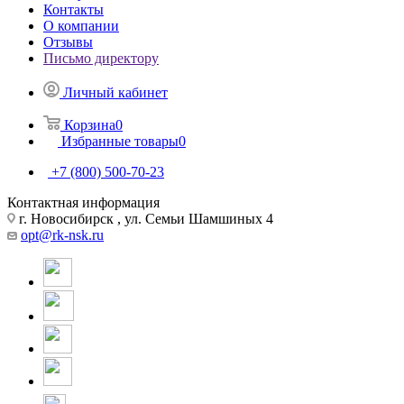
Контакты
О компании
Отзывы
Письмо директору
Личный кабинет
Корзина
0
Избранные товары
0
+7 (800) 500-70-23
Контактная информация
г. Новосибирск , ул. Семьи Шамшиных 4
opt@rk-nsk.ru