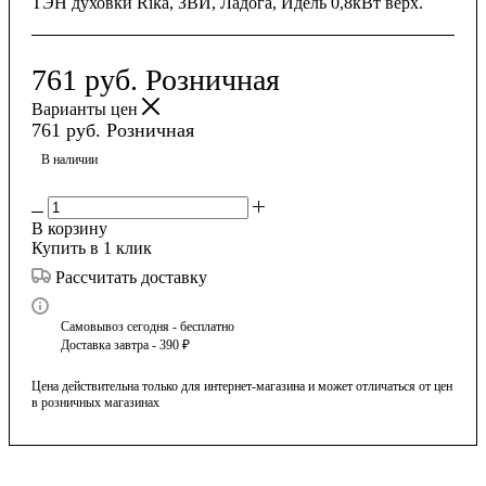
ТЭН духовки Rika, ЗВИ, Ладога, Идель 0,8кВт верх.
761
руб.
Розничная
Варианты цен
761
руб.
Розничная
В наличии
В корзину
Купить в 1 клик
Рассчитать доставку
Самовывоз сегодня - бесплатно
Доставка завтра - 390 ₽
Цена действительна только для интернет-магазина и может отличаться от цен
в розничных магазинах