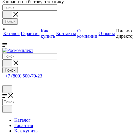
Запчасти на бытовую технику
Поиск
Как
О
Письмо
Каталог
Гарантия
Контакты
Отзывы
купить
компании
директо
Поиск
+7 (800) 500-70-23
Каталог
Гарантия
Как купить