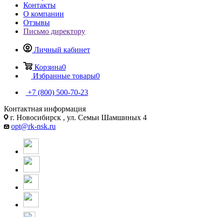
Контакты
О компании
Отзывы
Письмо директору
Личный кабинет
Корзина
0
Избранные товары
0
+7 (800) 500-70-23
Контактная информация
г. Новосибирск , ул. Семьи Шамшиных 4
opt@rk-nsk.ru