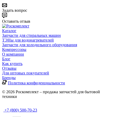
Задать вопрос
Оставить отзыв
Каталог
Запчасти для стиральных машин
ТЭНы для водонагревателей
Запчасти для холодильного оборудования
Компрессоры
О компании
Блог
Как купить
Отзывы
Для оптовых покупателей
Бренды
Политика конфиденциальности
© 2026 Роскомплект – продажа запчастей для бытовой
техники
+7 (800) 500-70-23