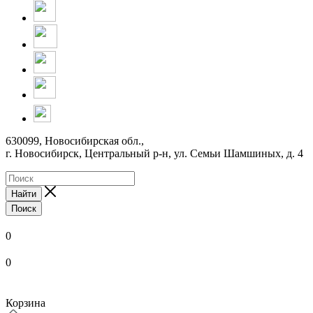
630099, Новосибирская обл.,
г. Новосибирск, Центральный р-н,
ул. Семьи Шамшиных, д. 4
Найти
Поиск
0
0
Корзина