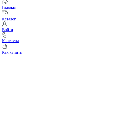
Главная
Каталог
Войти
Контакты
Как купить