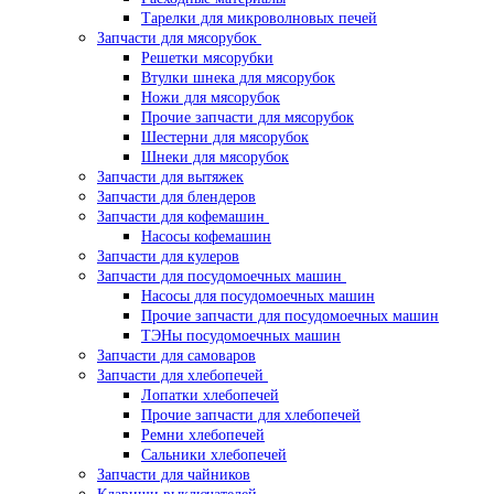
Тарелки для микроволновых печей
Запчасти для мясорубок
Решетки мясорубки
Втулки шнека для мясорубок
Ножи для мясорубок
Прочие запчасти для мясорубок
Шестерни для мясорубок
Шнеки для мясорубок
Запчасти для вытяжек
Запчасти для блендеров
Запчасти для кофемашин
Насосы кофемашин
Запчасти для кулеров
Запчасти для посудомоечных машин
Насосы для посудомоечных машин
Прочие запчасти для посудомоечных машин
ТЭНы посудомоечных машин
Запчасти для самоваров
Запчасти для хлебопечей
Лопатки хлебопечей
Прочие запчасти для хлебопечей
Ремни хлебопечей
Сальники хлебопечей
Запчасти для чайников