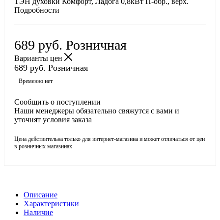
ТЭН духовки Комфорт, Ладога 0,8кВт П-обр., верх.
Подробности
689
руб.
Розничная
Варианты цен
689
руб.
Розничная
Временно нет
Сообщить о поступлении
Наши менеджеры обязательно свяжутся с вами и
уточнят условия заказа
Цена действительна только для интернет-магазина и может отличаться от цен
в розничных магазинах
Описание
Характеристики
Наличие