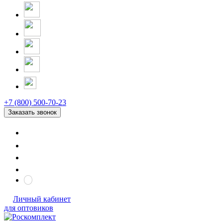
+7 (800) 500-70-23
Заказать звонок
Личный кабинет
для оптовиков