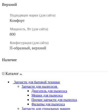
Верхний
Подходящие марки (для сайта)
Комфорт
Мощность, Вт (для сайта)
800
Конфигурация (для сайта)
П-образный, верхний
Наличие
Каталог
Запчасти для бытовой техники
Запчасти для пылесосов
Двигатель для пылесоса
Мешки для пылесоса
Прочие запчасти для пылесоса
Фильтры для пылесоса
Запчасти для стиральных машин