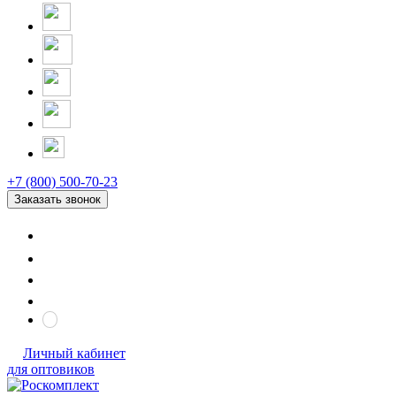
+7 (800) 500-70-23
Заказать звонок
Личный кабинет
для оптовиков