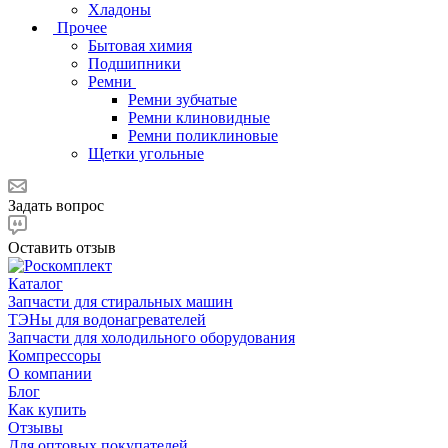
Хладоны
Прочее
Бытовая химия
Подшипники
Ремни
Ремни зубчатые
Ремни клиновидные
Ремни поликлиновые
Щетки угольные
Задать вопрос
Оставить отзыв
Каталог
Запчасти для стиральных машин
ТЭНы для водонагревателей
Запчасти для холодильного оборудования
Компрессоры
О компании
Блог
Как купить
Отзывы
Для оптовых покупателей