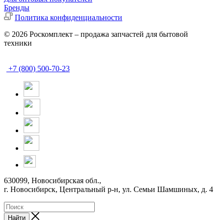
Бренды
Политика конфиденциальности
© 2026 Роскомплект – продажа запчастей для бытовой
техники
+7 (800) 500-70-23
630099, Новосибирская обл.,
г. Новосибирск, Центральный р-н,
ул. Семьи Шамшиных, д. 4
Найти