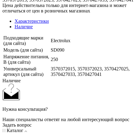
Цена действительна только для интернет-магазина и может
отличаться от цен в розничных магазинах
Характеристики
Наличие
Подходящие марки
Electrolux
(для сайта)
Модель (для сайта)
SD090
Напряжение питания,
250
В (для сайта)
Универсальный
3570372015, 3570372023, 3570427025,
артикул (для сайта)
3570427033, 3570427041
Наличие
Нужна консультация?
Наши специалисты ответят на любой интересующий вопрос
Задать вопрос
Каталог