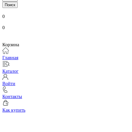
Поиск
0
0
Корзина
Главная
Каталог
Войти
Контакты
Как купить