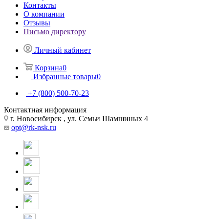
Контакты
О компании
Отзывы
Письмо директору
Личный кабинет
Корзина
0
Избранные товары
0
+7 (800) 500-70-23
Контактная информация
г. Новосибирск , ул. Семьи Шамшиных 4
opt@rk-nsk.ru