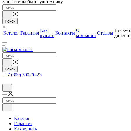
Запчасти на бытовую технику
Поиск
Как
О
Письмо
Каталог
Гарантия
Контакты
Отзывы
купить
компании
директо
Поиск
+7 (800) 500-70-23
Каталог
Гарантия
Как купить