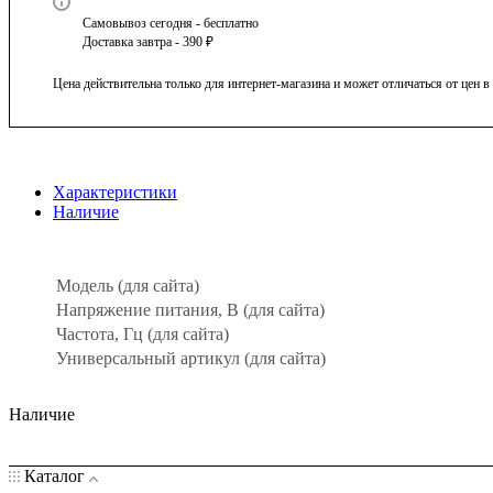
Самовывоз сегодня - бесплатно
Доставка завтра - 390 ₽
Цена действительна только для интернет-магазина и может отличаться от цен 
Характеристики
Наличие
Модель (для сайта)
Напряжение питания, В (для сайта)
Частота, Гц (для сайта)
Универсальный артикул (для сайта)
Наличие
Каталог