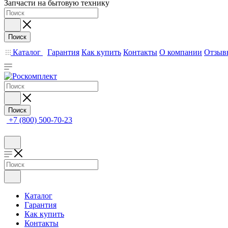
Запчасти на бытовую технику
Поиск
Каталог
Гарантия
Как купить
Контакты
О компании
Отзыв
Поиск
+7 (800) 500-70-23
Каталог
Гарантия
Как купить
Контакты