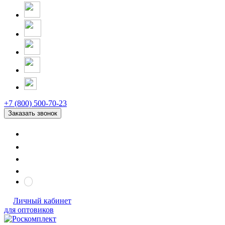
+7 (800) 500-70-23
Заказать звонок
Личный кабинет
для оптовиков