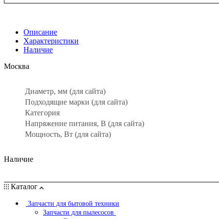
Описание
Характеристики
Наличие
Москва
Диаметр, мм (для сайта)
Подходящие марки (для сайта)
Категория
Напряжение питания, В (для сайта)
Мощность, Вт (для сайта)
Наличие
Каталог
Запчасти для бытовой техники
Запчасти для пылесосов