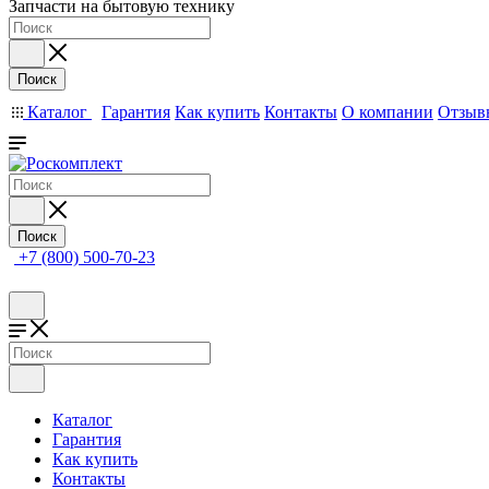
Запчасти на бытовую технику
Поиск
Каталог
Гарантия
Как купить
Контакты
О компании
Отзыв
Поиск
+7 (800) 500-70-23
Каталог
Гарантия
Как купить
Контакты