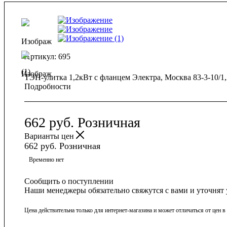
Артикул:
695
ТЭН-улитка 1,2кВт с фланцем Электра, Москва 83-3-10/1,
Подробности
662
руб.
Розничная
Варианты цен
662
руб.
Розничная
Временно нет
Сообщить о поступлении
Наши менеджеры обязательно свяжутся с вами и уточнят 
Цена действительна только для интернет-магазина и может отличаться от цен 