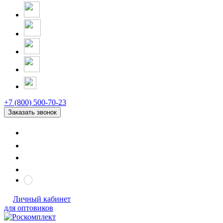
+7 (800) 500-70-23
Заказать звонок
Личный кабинет
для оптовиков