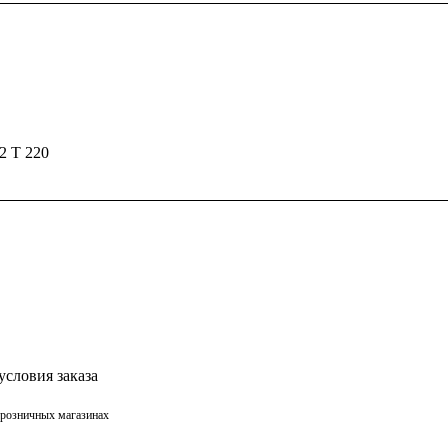
2 Т 220
условия заказа
в розничных магазинах