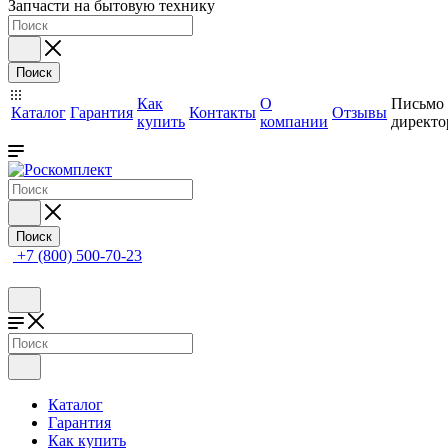
Запчасти на бытовую технику
Поиск
Как
О
Письмо
Каталог
Гарантия
Контакты
Отзывы
купить
компании
директо
Поиск
+7 (800) 500-70-23
Каталог
Гарантия
Как купить