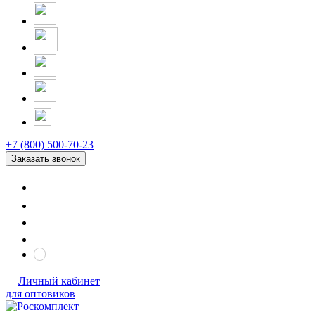
+7 (800) 500-70-23
Заказать звонок
Личный кабинет
для оптовиков