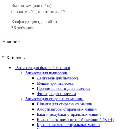
Высота, мм (для сайта)
С валом - 72, шестерни - 17
Конфигурация (для сайта)
56 зубчиков
Наличие
Каталог
Запчасти для бытовой техники
Запчасти для пылесосов
Двигатель для пылесоса
Мешки для пылесоса
Прочие запчасти для пылесоса
Фильтры для пылесоса
Запчасти для стиральных машин
Шланги для стиральных машин
Амортизаторы стиральных машин
Баки и полубаки стиральных машин
Клапан электромагнитный наливной (КЭН)
Крепления люка стиральных машин