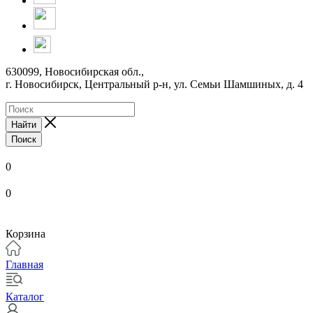
630099, Новосибирская обл.,
г. Новосибирск, Центральный р-н,
ул. Семьи Шамшиных, д. 4
Найти
Поиск
0
0
Корзина
Главная
Каталог