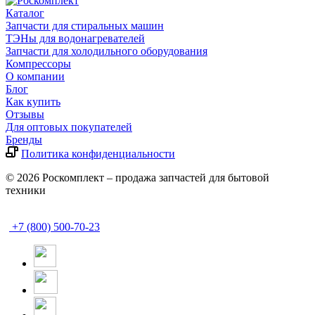
Каталог
Запчасти для стиральных машин
ТЭНы для водонагревателей
Запчасти для холодильного оборудования
Компрессоры
О компании
Блог
Как купить
Отзывы
Для оптовых покупателей
Бренды
Политика конфиденциальности
© 2026 Роскомплект – продажа запчастей для бытовой
техники
+7 (800) 500-70-23