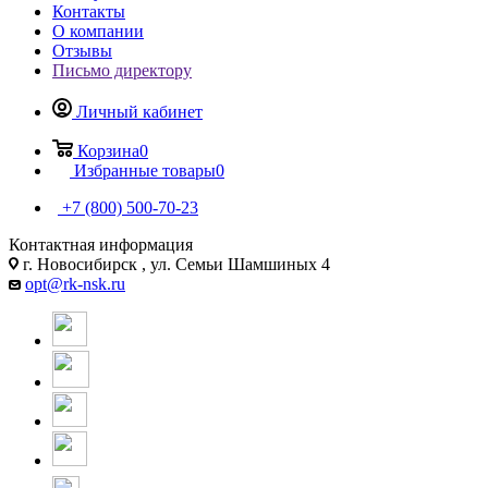
Контакты
О компании
Отзывы
Письмо директору
Личный кабинет
Корзина
0
Избранные товары
0
+7 (800) 500-70-23
Контактная информация
г. Новосибирск , ул. Семьи Шамшиных 4
opt@rk-nsk.ru