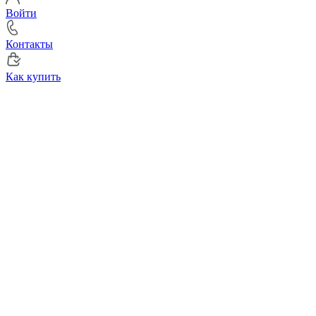
Войти
Контакты
Как купить