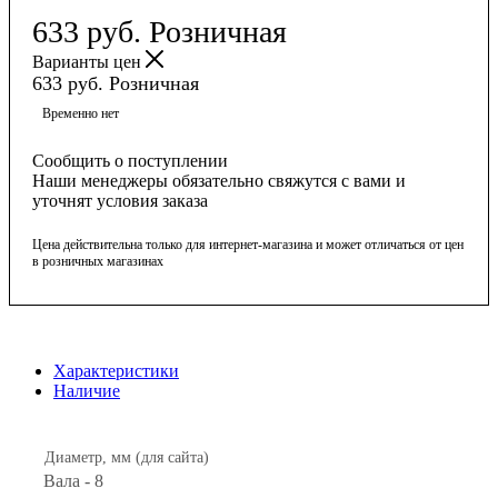
633
руб.
Розничная
Варианты цен
633
руб.
Розничная
Временно нет
Сообщить о поступлении
Наши менеджеры обязательно свяжутся с вами и
уточнят условия заказа
Цена действительна только для интернет-магазина и может отличаться от цен
в розничных магазинах
Характеристики
Наличие
Диаметр, мм (для сайта)
Вала - 8