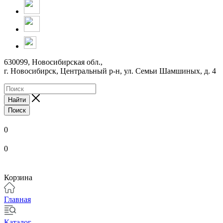
630099, Новосибирская обл.,
г. Новосибирск, Центральный р-н,
ул. Семьи Шамшиных, д. 4
Найти
Поиск
0
0
Корзина
Главная
Каталог