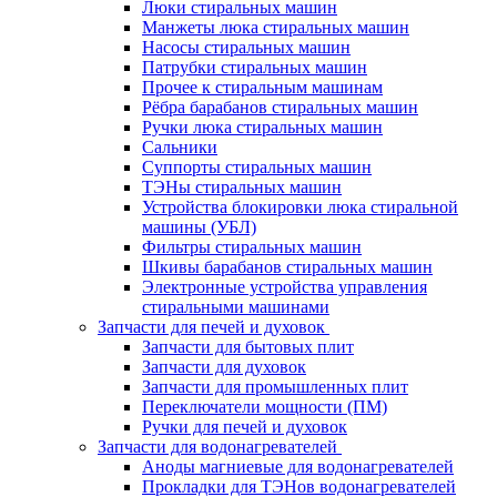
Люки стиральных машин
Манжеты люка стиральных машин
Насосы стиральных машин
Патрубки стиральных машин
Прочее к стиральным машинам
Рёбра барабанов стиральных машин
Ручки люка стиральных машин
Сальники
Суппорты стиральных машин
ТЭНы стиральных машин
Устройства блокировки люка стиральной
машины (УБЛ)
Фильтры стиральных машин
Шкивы барабанов стиральных машин
Электронные устройства управления
стиральными машинами
Запчасти для печей и духовок
Запчасти для бытовых плит
Запчасти для духовок
Запчасти для промышленных плит
Переключатели мощности (ПМ)
Ручки для печей и духовок
Запчасти для водонагревателей
Аноды магниевые для водонагревателей
Прокладки для ТЭНов водонагревателей