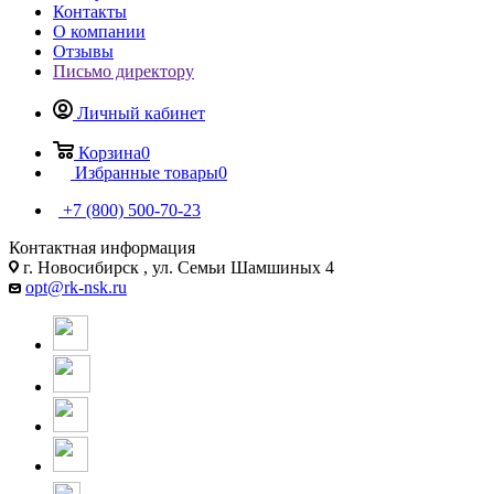
Контакты
О компании
Отзывы
Письмо директору
Личный кабинет
Корзина
0
Избранные товары
0
+7 (800) 500-70-23
Контактная информация
г. Новосибирск , ул. Семьи Шамшиных 4
opt@rk-nsk.ru