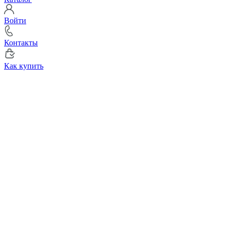
Войти
Контакты
Как купить