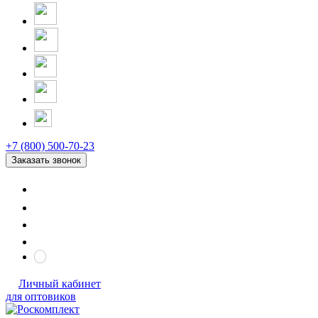
+7 (800) 500-70-23
Заказать звонок
Личный кабинет
для оптовиков