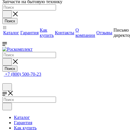
Запчасти на бытовую технику
Поиск
Как
О
Письмо
Каталог
Гарантия
Контакты
Отзывы
купить
компании
директо
Поиск
+7 (800) 500-70-23
Каталог
Гарантия
Как купить