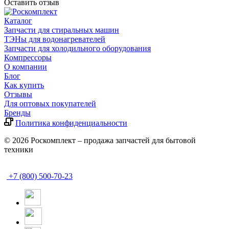
Оставить отзыв
Каталог
Запчасти для стиральных машин
ТЭНы для водонагревателей
Запчасти для холодильного оборудования
Компрессоры
О компании
Блог
Как купить
Отзывы
Для оптовых покупателей
Бренды
Политика конфиденциальности
© 2026 Роскомплект – продажа запчастей для бытовой
техники
+7 (800) 500-70-23