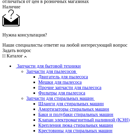
отличаться от цен в розничных магазинах
Наличие
Нужна консультация?
Наши специалисты ответят на любой интересующий вопрос
Задать вопрос
Каталог
Запчасти для бытовой техники
Запчасти для пылесосов
Двигатель для пылесоса
Мешки для пылесоса
Прочие запчасти для пылесоса
Фильтры для пылесоса
Запчасти для стиральных машин
Шланги для стиральных машин
Амортизаторы стиральных машин
Баки и полубаки стиральных машин
Клапан электромагнитный наливной (КЭН)
Крепления люка стиральных машин
Крестовины для стиральных машин