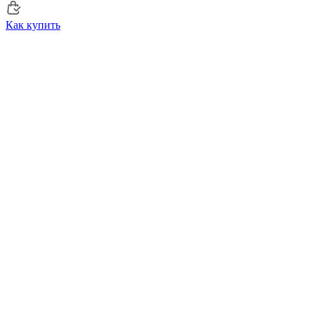
Как купить