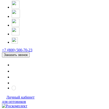
+7 (800) 500-70-23
Заказать звонок
Личный кабинет
для оптовиков