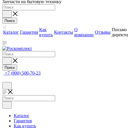
Запчасти на бытовую технику
Поиск
Как
О
Письмо
Каталог
Гарантия
Контакты
Отзывы
купить
компании
директо
Поиск
+7 (800) 500-70-23
Каталог
Гарантия
Как купить