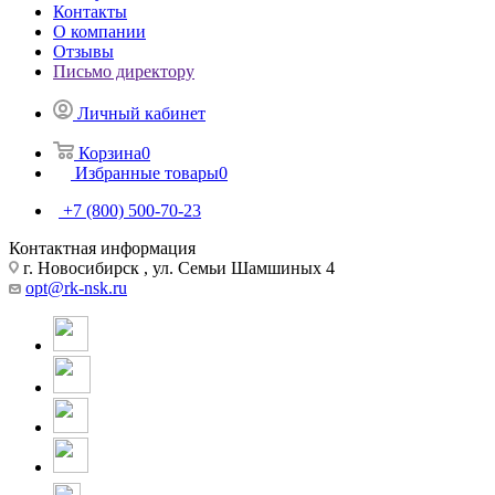
Контакты
О компании
Отзывы
Письмо директору
Личный кабинет
Корзина
0
Избранные товары
0
+7 (800) 500-70-23
Контактная информация
г. Новосибирск , ул. Семьи Шамшиных 4
opt@rk-nsk.ru