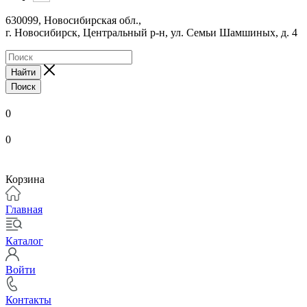
630099, Новосибирская обл.,
г. Новосибирск, Центральный р-н,
ул. Семьи Шамшиных, д. 4
Найти
Поиск
0
0
Корзина
Главная
Каталог
Войти
Контакты