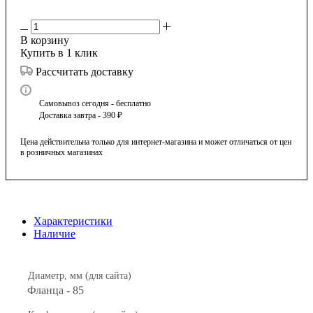
В корзину
Купить в 1 клик
Рассчитать доставку
Самовывоз сегодня - бесплатно
Доставка завтра - 390 ₽
Цена действительна только для интернет-магазина и может отличаться от цен
в розничных магазинах
Характеристики
Наличие
Диаметр, мм (для сайта)
Фланца - 85