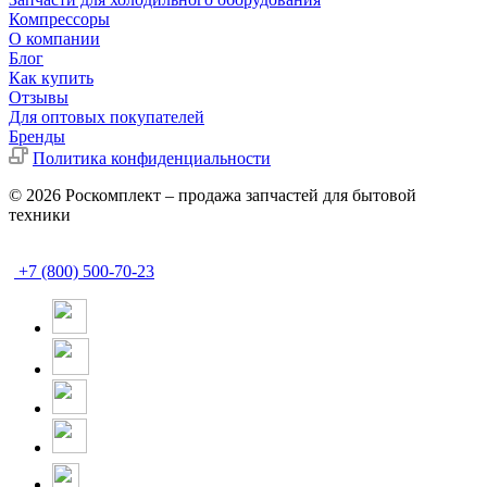
Компрессоры
О компании
Блог
Как купить
Отзывы
Для оптовых покупателей
Бренды
Политика конфиденциальности
© 2026 Роскомплект – продажа запчастей для бытовой
техники
+7 (800) 500-70-23