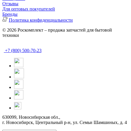
Отзывы
Для оптовых покупателей
Бренды
Политика конфиденциальности
© 2026 Роскомплект – продажа запчастей для бытовой
техники
+7 (800) 500-70-23
630099, Новосибирская обл.,
г. Новосибирск, Центральный р-н,
ул. Семьи Шамшиных, д. 4