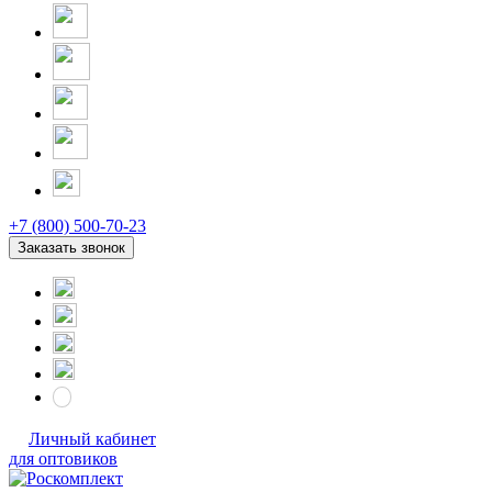
+7 (800) 500-70-23
Заказать звонок
Личный кабинет
для оптовиков