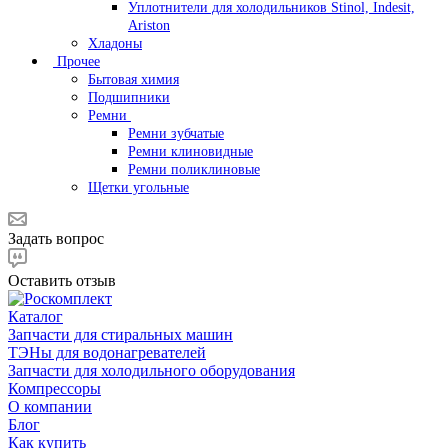
Уплотнители для холодильников Stinol, Indesit,
Ariston
Хладоны
Прочее
Бытовая химия
Подшипники
Ремни
Ремни зубчатые
Ремни клиновидные
Ремни поликлиновые
Щетки угольные
Задать вопрос
Оставить отзыв
Каталог
Запчасти для стиральных машин
ТЭНы для водонагревателей
Запчасти для холодильного оборудования
Компрессоры
О компании
Блог
Как купить