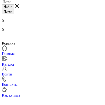
Найти
Поиск
0
0
Корзина
Главная
Каталог
Войти
Контакты
Как купить