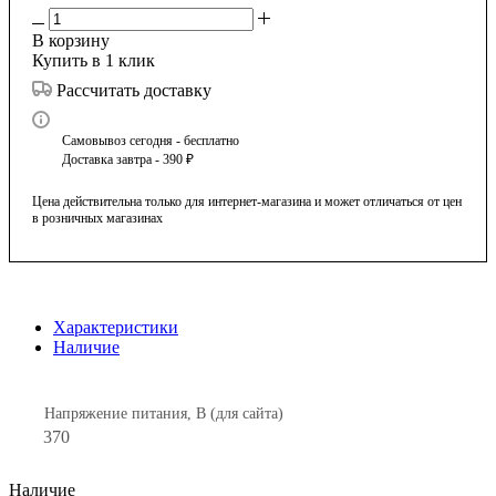
В корзину
Купить в 1 клик
Рассчитать доставку
Самовывоз сегодня - бесплатно
Доставка завтра - 390 ₽
Цена действительна только для интернет-магазина и может отличаться от цен
в розничных магазинах
Характеристики
Наличие
Напряжение питания, В (для сайта)
370
Наличие