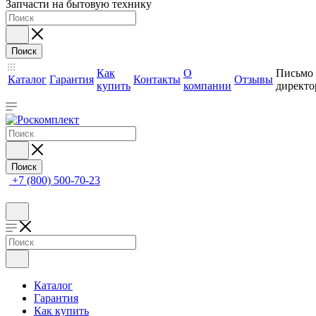
Запчасти на бытовую технику
Поиск
Как
О
Письмо
Каталог
Гарантия
Контакты
Отзывы
купить
компании
директо
Поиск
+7 (800) 500-70-23
Каталог
Гарантия
Как купить