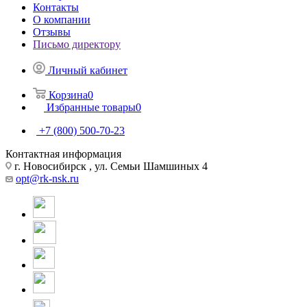
Контакты
О компании
Отзывы
Письмо директору
Личный кабинет
Корзина
0
Избранные товары
0
+7 (800) 500-70-23
Контактная информация
г. Новосибирск , ул. Семьи Шамшиных 4
opt@rk-nsk.ru