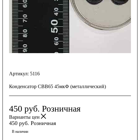
Артикул:
5116
Конденсатор CBB65 45мкФ (металлический)
450
руб.
Розничная
Варианты цен
450
руб.
Розничная
В наличии