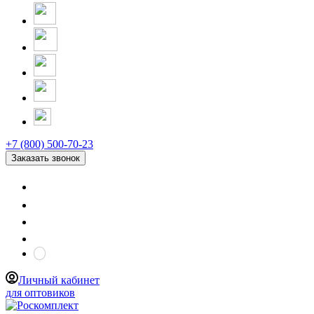
+7 (800) 500-70-23
Заказать звонок
Личный кабинет
для оптовиков