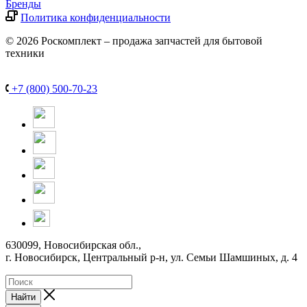
Бренды
Политика конфиденциальности
© 2026 Роскомплект – продажа запчастей для бытовой
техники
+7 (800) 500-70-23
630099, Новосибирская обл.,
г. Новосибирск, Центральный р-н,
ул. Семьи Шамшиных, д. 4
Найти