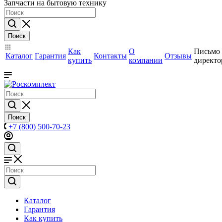
Запчасти на бытовую технику
Поиск
Как
О
Письмо
Каталог
Гарантия
Контакты
Отзывы
купить
компании
директо
Поиск
+7 (800) 500-70-23
Каталог
Гарантия
Как купить