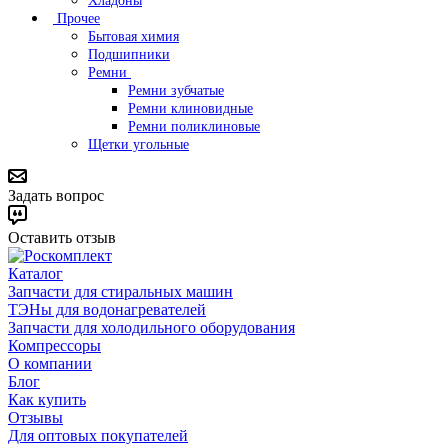
Хладоны
Прочее
Бытовая химия
Подшипники
Ремни
Ремни зубчатые
Ремни клиновидные
Ремни поликлиновые
Щетки угольные
Задать вопрос
Оставить отзыв
Каталог
Запчасти для стиральных машин
ТЭНы для водонагревателей
Запчасти для холодильного оборудования
Компрессоры
О компании
Блог
Как купить
Отзывы
Для оптовых покупателей