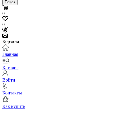
Поиск
0
0
Корзина
Главная
Каталог
Войти
Контакты
Как купить