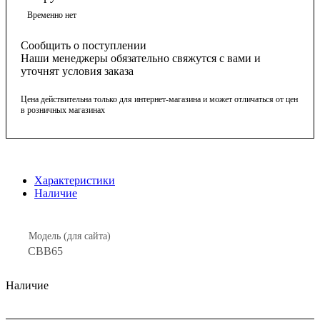
Временно нет
Сообщить о поступлении
Наши менеджеры обязательно свяжутся с вами и
уточнят условия заказа
Цена действительна только для интернет-магазина и может отличаться от цен
в розничных магазинах
Характеристики
Наличие
Модель (для сайта)
CBB65
Наличие