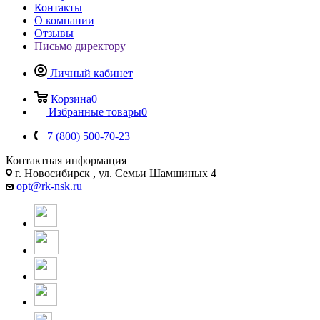
Контакты
О компании
Отзывы
Письмо директору
Личный кабинет
Корзина
0
Избранные товары
0
+7 (800) 500-70-23
Контактная информация
г. Новосибирск , ул. Семьи Шамшиных 4
opt@rk-nsk.ru