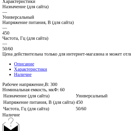
Характеристики
Назначение (для сайта)
—
Универсальный
Напряжение питания, В (для сайта)
—
450
Частота, Гц (для сайта)
—
50/60
Цена действительна только для интернет-магазина и может отл
Описание
Характеристики
Наличие
Рабочее напряжение,В: 300
Номинальная емкость, мкФ: 60
Назначение (для сайта)
Универсальный
Напряжение питания, В (для сайта)
450
Частота, Гц (для сайта)
50/60
Наличие