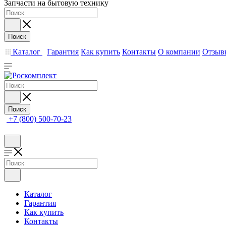
Запчасти на бытовую технику
Поиск
Каталог
Гарантия
Как купить
Контакты
О компании
Отзыв
Поиск
+7 (800) 500-70-23
Каталог
Гарантия
Как купить
Контакты