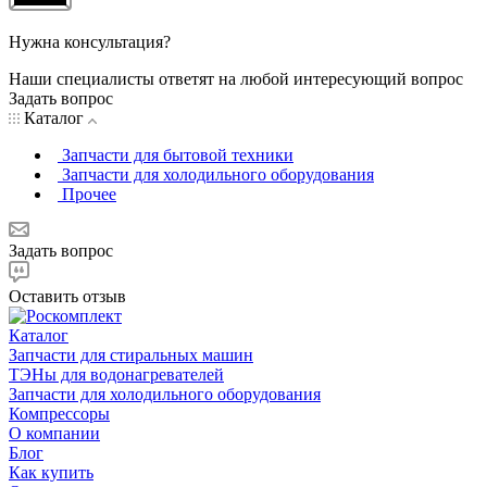
Нужна консультация?
Наши специалисты ответят на любой интересующий вопрос
Задать вопрос
Каталог
Запчасти для бытовой техники
Запчасти для холодильного оборудования
Прочее
Задать вопрос
Оставить отзыв
Каталог
Запчасти для стиральных машин
ТЭНы для водонагревателей
Запчасти для холодильного оборудования
Компрессоры
О компании
Блог
Как купить