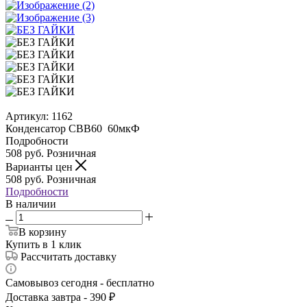
Артикул:
1162
Конденсатор CBB60 60мкФ
Подробности
508
руб.
Розничная
Варианты цен
508
руб.
Розничная
Подробности
В наличии
В корзину
Купить в 1 клик
Рассчитать доставку
Самовывоз сегодня - бесплатно
Доставка завтра - 390 ₽