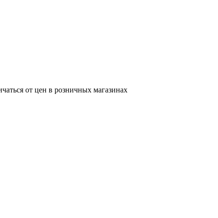
ичаться от цен в розничных магазинах