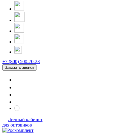
+7 (800) 500-70-23
Заказать звонок
Личный кабинет
для оптовиков