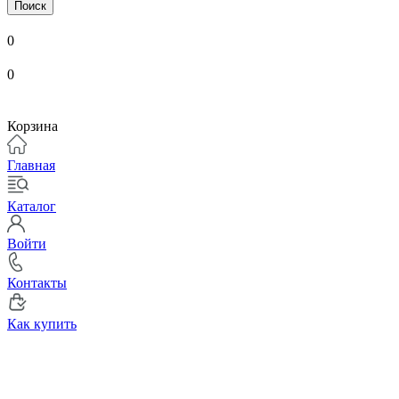
Поиск
0
0
Корзина
Главная
Каталог
Войти
Контакты
Как купить