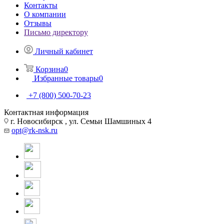
Контакты
О компании
Отзывы
Письмо директору
Личный кабинет
Корзина
0
Избранные товары
0
+7 (800) 500-70-23
Контактная информация
г. Новосибирск , ул. Семьи Шамшиных 4
opt@rk-nsk.ru