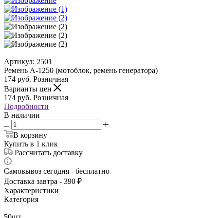
Артикул:
2501
Ремень А-1250 (мотоблок, ремень генератора)
174
руб.
Розничная
Варианты цен
174
руб.
Розничная
Подробности
В наличии
В корзину
Купить в 1 клик
Рассчитать доставку
Самовывоз сегодня - бесплатно
Доставка завтра - 390 ₽
Характеристики
Категория
—
50шт