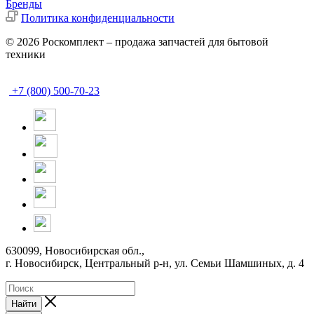
Бренды
Политика конфиденциальности
© 2026 Роскомплект – продажа запчастей для бытовой
техники
+7 (800) 500-70-23
630099, Новосибирская обл.,
г. Новосибирск, Центральный р-н,
ул. Семьи Шамшиных, д. 4
Найти