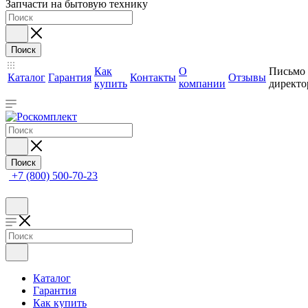
Запчасти на бытовую технику
Поиск
Как
О
Письмо
Каталог
Гарантия
Контакты
Отзывы
купить
компании
директо
Поиск
+7 (800) 500-70-23
Каталог
Гарантия
Как купить