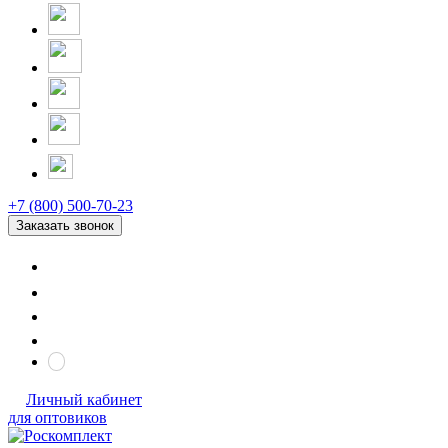
+7 (800) 500-70-23
Заказать звонок
Личный кабинет
для оптовиков