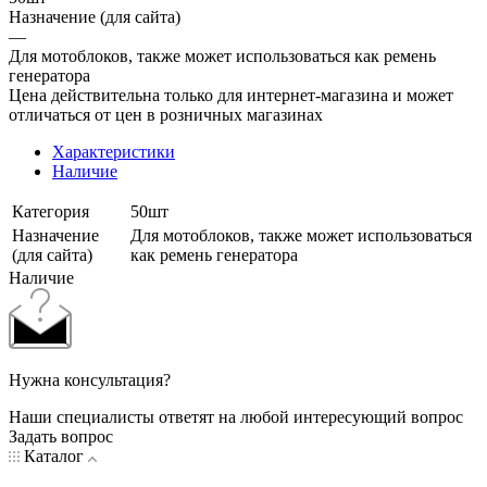
Назначение (для сайта)
—
Для мотоблоков, также может использоваться как ремень
генератора
Цена действительна только для интернет-магазина и может
отличаться от цен в розничных магазинах
Характеристики
Наличие
Категория
50шт
Назначение
Для мотоблоков, также может использоваться
(для сайта)
как ремень генератора
Наличие
Нужна консультация?
Наши специалисты ответят на любой интересующий вопрос
Задать вопрос
Каталог