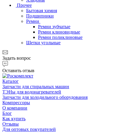
Прочее
Бытовая химия
Подшипники
Ремни
Ремни зубчатые
Ремни клиновидные
Ремни поликлиновые
Щетки угольные
Задать вопрос
Оставить отзыв
Каталог
Запчасти для стиральных машин
ТЭНы для водонагревателей
Запчасти для холодильного оборудования
Компрессоры
О компании
Блог
Как купить
Отзывы
Для оптовых покупателей