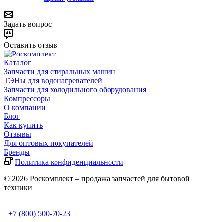
Задать вопрос
Оставить отзыв
Каталог
Запчасти для стиральных машин
ТЭНы для водонагревателей
Запчасти для холодильного оборудования
Компрессоры
О компании
Блог
Как купить
Отзывы
Для оптовых покупателей
Бренды
Политика конфиденциальности
© 2026 Роскомплект – продажа запчастей для бытовой
техники
+7 (800) 500-70-23