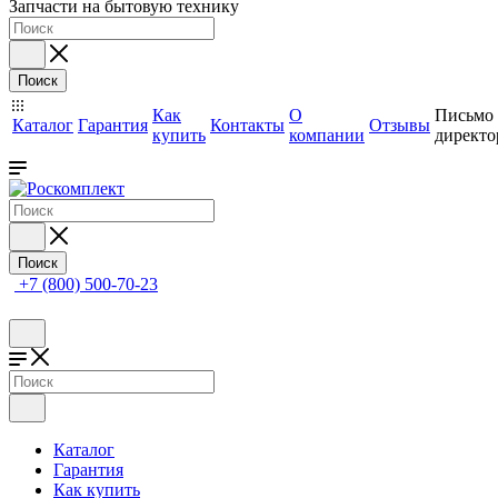
Запчасти на бытовую технику
Поиск
Как
О
Письмо
Каталог
Гарантия
Контакты
Отзывы
купить
компании
директо
Поиск
+7 (800) 500-70-23
Каталог
Гарантия
Как купить