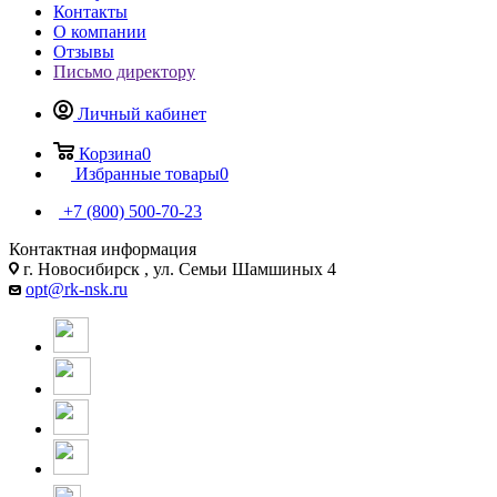
Контакты
О компании
Отзывы
Письмо директору
Личный кабинет
Корзина
0
Избранные товары
0
+7 (800) 500-70-23
Контактная информация
г. Новосибирск , ул. Семьи Шамшиных 4
opt@rk-nsk.ru