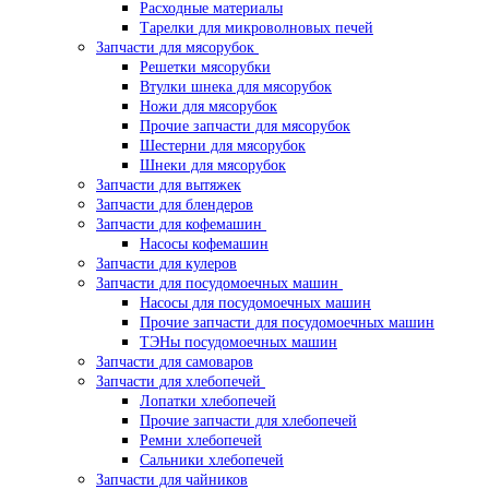
Расходные материалы
Тарелки для микроволновых печей
Запчасти для мясорубок
Решетки мясорубки
Втулки шнека для мясорубок
Ножи для мясорубок
Прочие запчасти для мясорубок
Шестерни для мясорубок
Шнеки для мясорубок
Запчасти для вытяжек
Запчасти для блендеров
Запчасти для кофемашин
Насосы кофемашин
Запчасти для кулеров
Запчасти для посудомоечных машин
Насосы для посудомоечных машин
Прочие запчасти для посудомоечных машин
ТЭНы посудомоечных машин
Запчасти для самоваров
Запчасти для хлебопечей
Лопатки хлебопечей
Прочие запчасти для хлебопечей
Ремни хлебопечей
Сальники хлебопечей
Запчасти для чайников