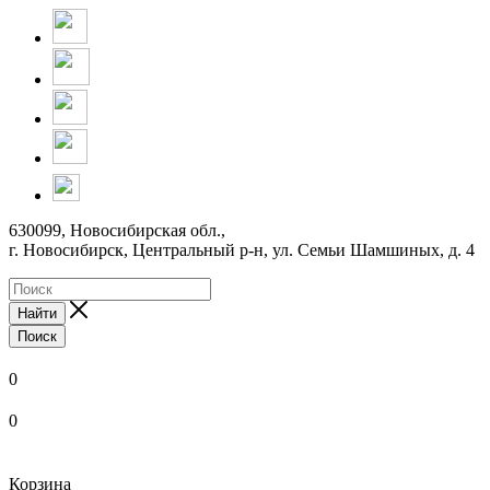
630099, Новосибирская обл.,
г. Новосибирск, Центральный р-н,
ул. Семьи Шамшиных, д. 4
Найти
Поиск
0
0
Корзина