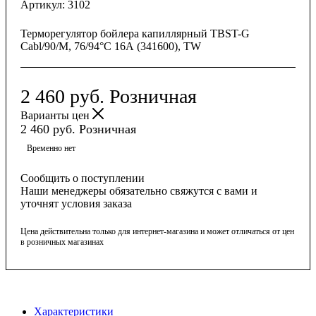
Артикул:
3102
Терморегулятор бойлера капиллярный TBST-G
Cabl/90/M, 76/94°С 16А (341600), TW
2 460
руб.
Розничная
Варианты цен
2 460
руб.
Розничная
Временно нет
Сообщить о поступлении
Наши менеджеры обязательно свяжутся с вами и
уточнят условия заказа
Цена действительна только для интернет-магазина и может отличаться от цен
в розничных магазинах
Характеристики