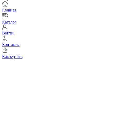
Главная
Каталог
Войти
Контакты
Как купить