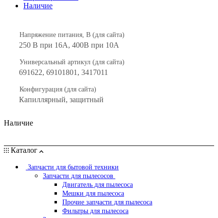
Наличие
Напряжение питания, В (для сайта)
250 В при 16А, 400В при 10А
Универсальный артикул (для сайта)
691622, 69101801, 3417011
Конфигурация (для сайта)
Капиллярный, защитный
Наличие
Каталог
Запчасти для бытовой техники
Запчасти для пылесосов
Двигатель для пылесоса
Мешки для пылесоса
Прочие запчасти для пылесоса
Фильтры для пылесоса