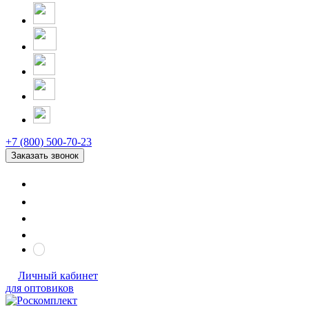
+7 (800) 500-70-23
Заказать звонок
Личный кабинет
для оптовиков