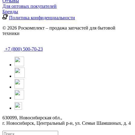
Отзывы
Для оптовых покупателей
Бренды
Политика конфиденциальности
© 2026 Роскомплект – продажа запчастей для бытовой
техники
+7 (800) 500-70-23
630099, Новосибирская обл.,
г. Новосибирск, Центральный р-н,
ул. Семьи Шамшиных, д. 4