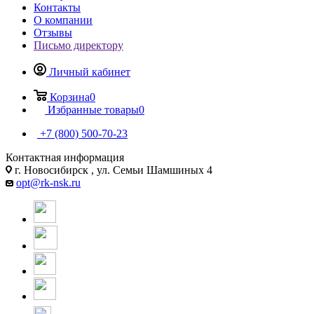
Контакты
О компании
Отзывы
Письмо директору
Личный кабинет
Корзина
0
Избранные товары
0
+7 (800) 500-70-23
Контактная информация
г. Новосибирск , ул. Семьи Шамшиных 4
opt@rk-nsk.ru