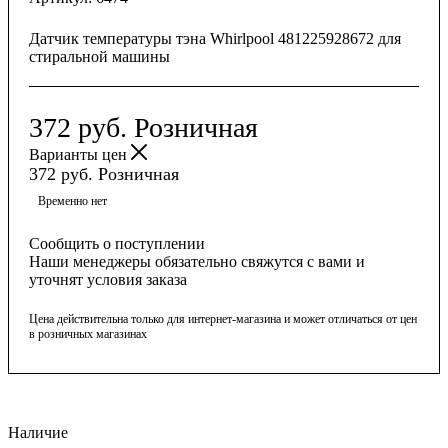
Датчик температуры тэна Whirlpool 481225928672 для
стиральной машины
372
руб.
Розничная
Варианты цен
372
руб.
Розничная
Временно нет
Сообщить о поступлении
Наши менеджеры обязательно свяжутся с вами и
уточнят условия заказа
Цена действительна только для интернет-магазина и может отличаться от цен
в розничных магазинах
Наличие