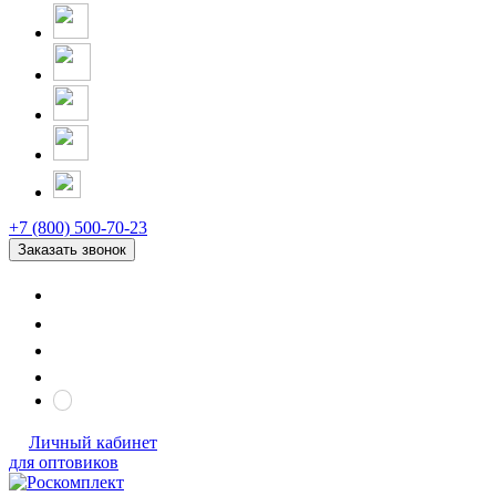
+7 (800) 500-70-23
Заказать звонок
Личный кабинет
для оптовиков