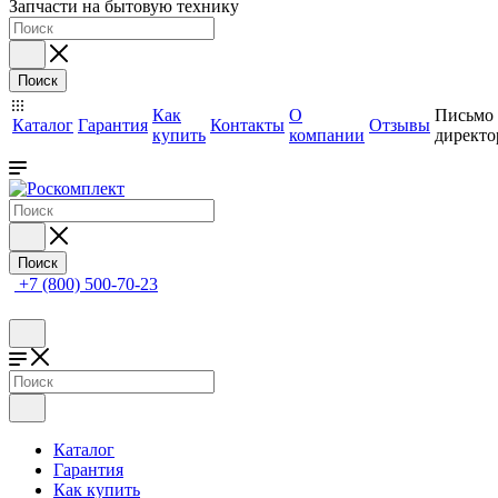
Запчасти на бытовую технику
Поиск
Как
О
Письмо
Каталог
Гарантия
Контакты
Отзывы
купить
компании
директо
Поиск
+7 (800) 500-70-23
Каталог
Гарантия
Как купить