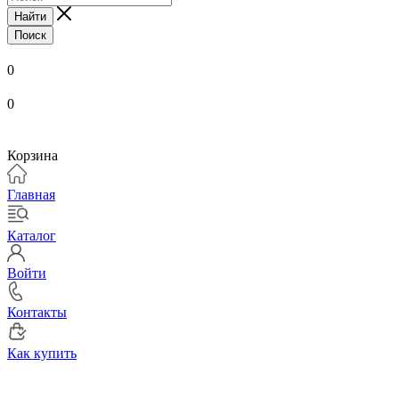
Найти
Поиск
0
0
Корзина
Главная
Каталог
Войти
Контакты
Как купить