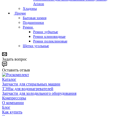
Ariston
Хладоны
Прочее
Бытовая химия
Подшипники
Ремни
Ремни зубчатые
Ремни клиновидные
Ремни поликлиновые
Щетки угольные
Задать вопрос
Оставить отзыв
Каталог
Запчасти для стиральных машин
ТЭНы для водонагревателей
Запчасти для холодильного оборудования
Компрессоры
О компании
Блог
Как купить