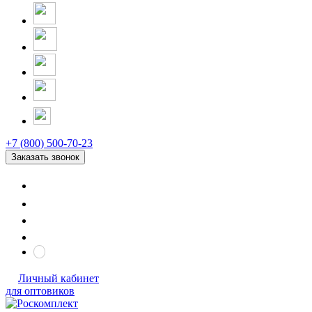
+7 (800) 500-70-23
Заказать звонок
Личный кабинет
для оптовиков