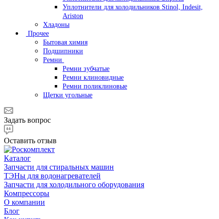
Уплотнители для холодильников Stinol, Indesit,
Ariston
Хладоны
Прочее
Бытовая химия
Подшипники
Ремни
Ремни зубчатые
Ремни клиновидные
Ремни поликлиновые
Щетки угольные
Задать вопрос
Оставить отзыв
Каталог
Запчасти для стиральных машин
ТЭНы для водонагревателей
Запчасти для холодильного оборудования
Компрессоры
О компании
Блог