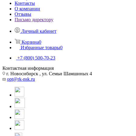
Контакты
О компании
Отзывы
Письмо директору
Личный кабинет
Корзина
0
Избранные товары
0
+7 (800) 500-70-23
Контактная информация
г. Новосибирск , ул. Семьи Шамшиных 4
opt@rk-nsk.ru