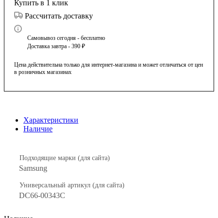
Купить в 1 клик
Рассчитать доставку
Самовывоз сегодня - бесплатно
Доставка завтра - 390 ₽
Цена действительна только для интернет-магазина и может отличаться от цен
в розничных магазинах
Характеристики
Наличие
Подходящие марки (для сайта)
Samsung
Универсальный артикул (для сайта)
DC66-00343C