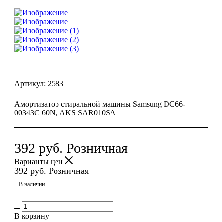
Артикул:
2583
Амортизатор стиральной машины Samsung DC66-
00343C 60N, AKS SAR010SA
392
руб.
Розничная
Варианты цен
392
руб.
Розничная
В наличии
В корзину