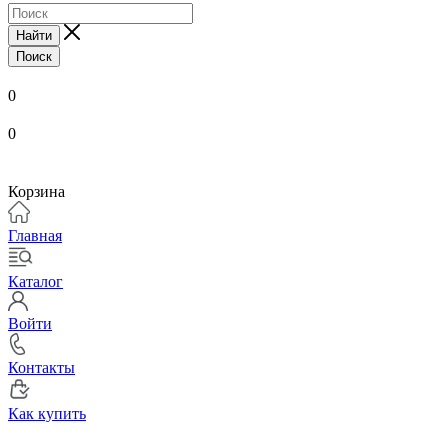
Найти
Поиск
0
0
Корзина
Главная
Каталог
Войти
Контакты
Как купить