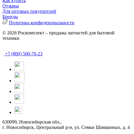
Как купить
Отзывы
Для оптовых покупателей
Бренды
Политика конфиденциальности
© 2026 Роскомплект – продажа запчастей для бытовой
техники
+7 (800) 500-70-23
630099, Новосибирская обл.,
г. Новосибирск, Центральный р-н,
ул. Семьи Шамшиных, д. 4