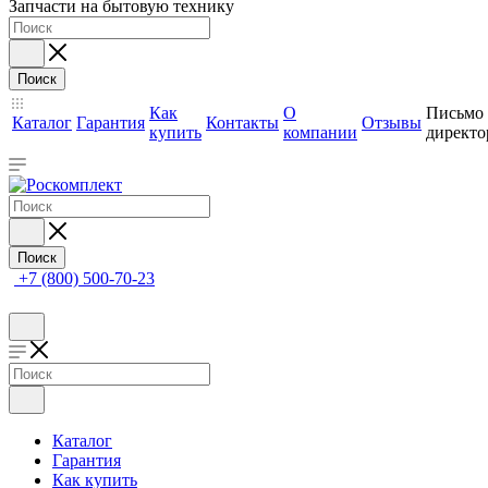
Запчасти на бытовую технику
Поиск
Как
О
Письмо
Каталог
Гарантия
Контакты
Отзывы
купить
компании
директо
Поиск
+7 (800) 500-70-23
Каталог
Гарантия
Как купить