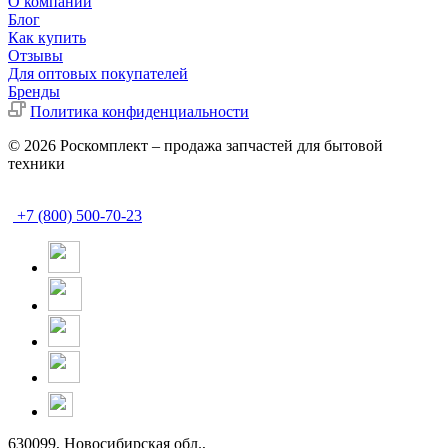
О компании
Блог
Как купить
Отзывы
Для оптовых покупателей
Бренды
Политика конфиденциальности
© 2026 Роскомплект – продажа запчастей для бытовой
техники
+7 (800) 500-70-23
630099, Новосибирская обл.,