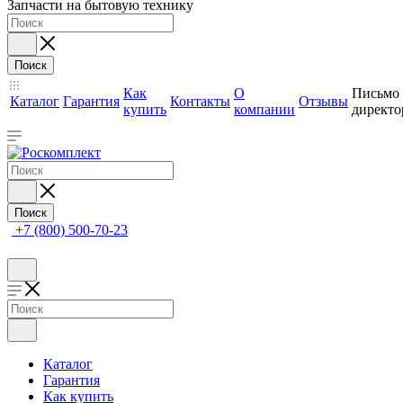
Запчасти на бытовую технику
Поиск
Как
О
Письмо
Каталог
Гарантия
Контакты
Отзывы
купить
компании
директо
Поиск
+7 (800) 500-70-23
Каталог
Гарантия
Как купить