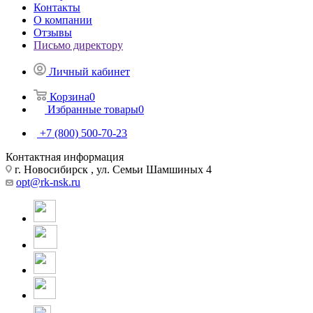
Контакты
О компании
Отзывы
Письмо директору
Личный кабинет
Корзина
0
Избранные товары
0
+7 (800) 500-70-23
Контактная информация
г. Новосибирск , ул. Семьи Шамшиных 4
opt@rk-nsk.ru