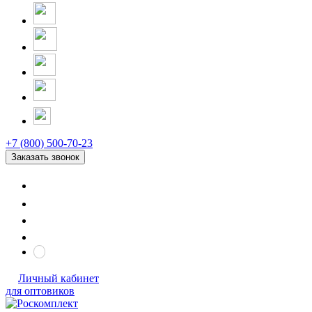
+7 (800) 500-70-23
Заказать звонок
Личный кабинет
для оптовиков