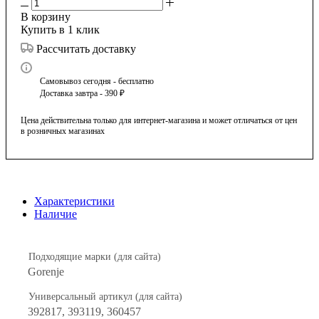
В корзину
Купить в 1 клик
Рассчитать доставку
Самовывоз сегодня - бесплатно
Доставка завтра - 390 ₽
Цена действительна только для интернет-магазина и может отличаться от цен
в розничных магазинах
Характеристики
Наличие
Подходящие марки (для сайта)
Gorenje
Универсальный артикул (для сайта)
392817, 393119, 360457