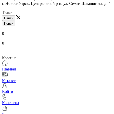
г. Новосибирск, Центральный р-н,
ул. Семьи Шамшиных, д. 4
Найти
Поиск
0
0
Корзина
Главная
Каталог
Войти
Контакты