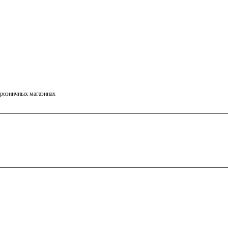
в розничных магазинах