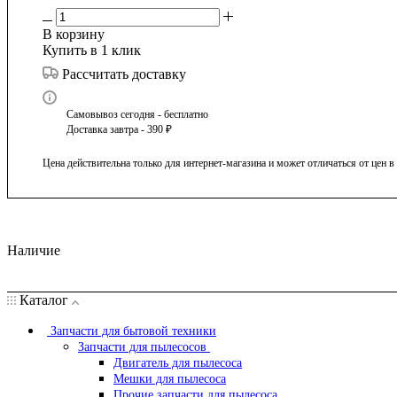
В корзину
Купить в 1 клик
Рассчитать доставку
Самовывоз сегодня - бесплатно
Доставка завтра - 390 ₽
Цена действительна только для интернет-магазина и может отличаться от цен 
Наличие
Каталог
Запчасти для бытовой техники
Запчасти для пылесосов
Двигатель для пылесоса
Мешки для пылесоса
Прочие запчасти для пылесоса