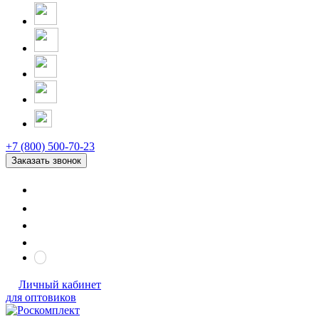
+7 (800) 500-70-23
Заказать звонок
Личный кабинет
для оптовиков