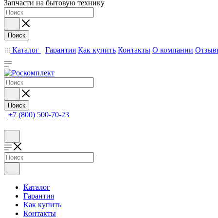
Запчасти на бытовую технику
Поиск
Каталог
Гарантия
Как купить
Контакты
О компании
Отзыв
Поиск
+7 (800) 500-70-23
Каталог
Гарантия
Как купить
Контакты